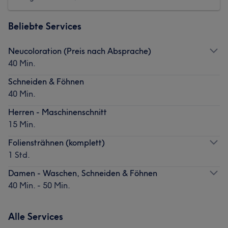
Beliebte Services
Neucoloration (Preis nach Absprache)
40 Min.
Schneiden & Föhnen
40 Min.
Herren - Maschinenschnitt
15 Min.
Foliensträhnen (komplett)
1 Std.
Damen - Waschen, Schneiden & Föhnen
40 Min. - 50 Min.
Alle Services