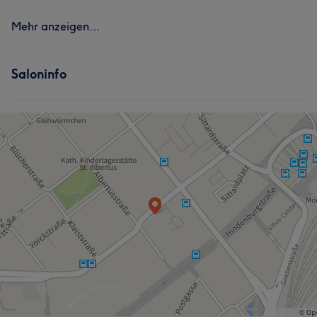
Mehr anzeigen...
Saloninfo