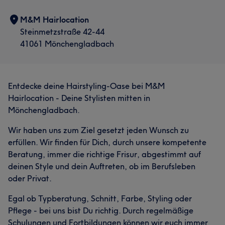
M&M Hairlocation
Steinmetzstraße 42-44
41061 Mönchengladbach
Entdecke deine Hairstyling-Oase bei M&M
Hairlocation - Deine Stylisten mitten in
Mönchengladbach.
Wir haben uns zum Ziel gesetzt jeden Wunsch zu
erfüllen. Wir finden für Dich, durch unsere kompetente
Beratung, immer die richtige Frisur, abgestimmt auf
deinen Style und dein Auftreten, ob im Berufsleben
oder Privat.
Egal ob Typberatung, Schnitt, Farbe, Styling oder
Pflege - bei uns bist Du richtig. Durch regelmäßige
Schulungen und Fortbildungen können wir euch immer