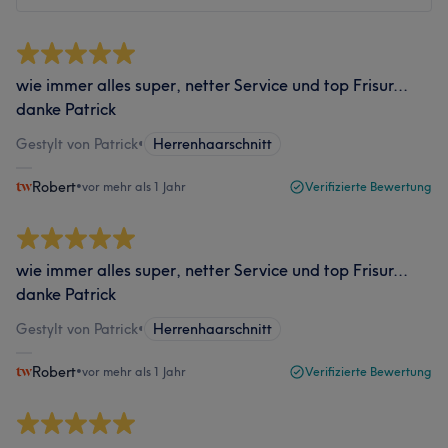
wie immer alles super, netter Service und top Frisur...
danke Patrick
Gestylt von Patrick
•
Herrenhaarschnitt
Robert
•
vor mehr als 1 Jahr
Verifizierte Bewertung
wie immer alles super, netter Service und top Frisur...
danke Patrick
Gestylt von Patrick
•
Herrenhaarschnitt
Robert
•
vor mehr als 1 Jahr
Verifizierte Bewertung