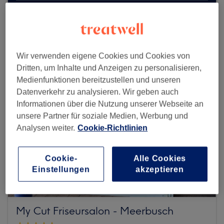
Mehr Salons anzeigen
Wir verwenden eigene Cookies und Cookies von
Dritten, um Inhalte und Anzeigen zu personalisieren,
Medienfunktionen bereitzustellen und unseren
Datenverkehr zu analysieren. Wir geben auch
Informationen über die Nutzung unserer Webseite an
unsere Partner für soziale Medien, Werbung und
Analysen weiter.
Cookie-Richtlinien
Cookie-
Alle Cookies
Einstellungen
akzeptieren
My Cut Friseursalon - Meerbusch