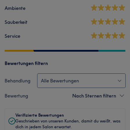
Ambiente
Sauberkeit
Service
Bewertungen filtern
Behandlung
Alle Bewertungen
Bewertung
Nach Sternen filtern
Verifizierte Bewertungen
Geschrieben von unseren Kunden, damit du weißt, was
dich in jedem Salon erwartet.