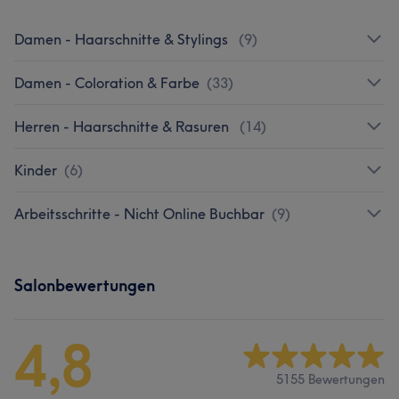
Damen - Haarschnitte & Stylings
(
9
)
Damen - Coloration & Farbe
(
33
)
Herren - Haarschnitte & Rasuren
(
14
)
Kinder
(
6
)
Arbeitsschritte - Nicht Online Buchbar
(
9
)
Salonbewertungen
4,8
5155 Bewertungen