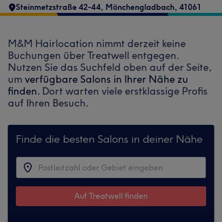
Steinmetzstraße 42-44
,
Mönchengladbach
,
41061
M&M Hairlocation nimmt derzeit keine
Buchungen über Treatwell entgegen.
Nutzen Sie das Suchfeld oben auf der Seite,
um
verfügbare Salons in Ihrer Nähe zu
finden.
Dort warten viele erstklassige Profis
auf Ihren Besuch.
Finde die besten Salons in deiner Nähe
Auf Treatwell finden