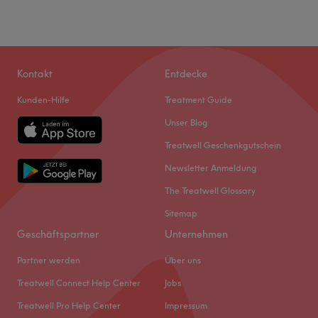
Kontakt
Entdecke
Kunden-Hilfe
Treatment Guide
Unser Blog
Treatwell Geschenkgutschein
Newsletter Anmeldung
The Treatwell Glossary
Sitemap
Geschäftspartner
Unternehmen
Partner werden
Über uns
Treatwell Connect Help Center
Jobs
Treatwell Pro Help Center
Impressum