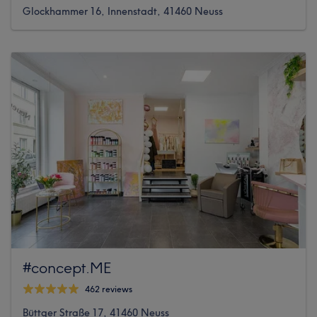
Glockhammer 16, Innenstadt, 41460 Neuss
#concept.ME
462 reviews
Büttger Straße 17, 41460 Neuss