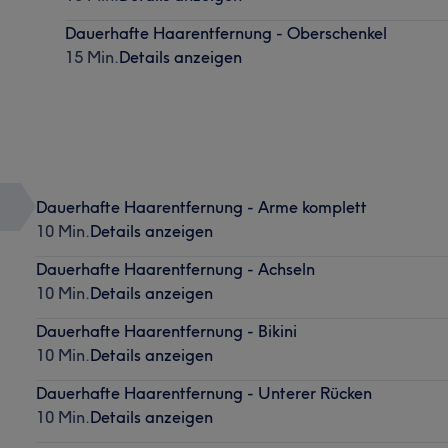
Dauerhafte Haarentfernung - Oberschenkel
15 Min.
Details anzeigen
Dauerhafte Haarentfernung - Arme komplett
10 Min.
Details anzeigen
Dauerhafte Haarentfernung - Achseln
10 Min.
Details anzeigen
Dauerhafte Haarentfernung - Bikini
10 Min.
Details anzeigen
Dauerhafte Haarentfernung - Unterer Rücken
10 Min.
Details anzeigen