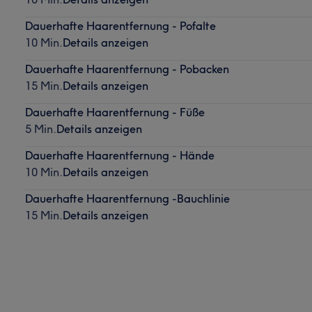
Dauerhafte Haarentfernung - Pofalte
10 Min.
Details anzeigen
Dauerhafte Haarentfernung - Pobacken
15 Min.
Details anzeigen
Dauerhafte Haarentfernung - Füße
5 Min.
Details anzeigen
Dauerhafte Haarentfernung - Hände
10 Min.
Details anzeigen
Dauerhafte Haarentfernung -Bauchlinie
15 Min.
Details anzeigen