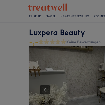
FRISEUR
NÄGEL
HAARENTFERNUNG
KOSMET
Luxpera Beauty
-,-
Keine Bewertungen