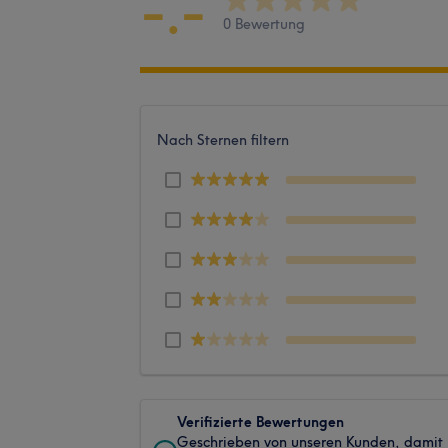
-.-
0 Bewertung
Nach Sternen filtern
Verifizierte Bewertungen
Geschrieben von unseren Kunden, damit