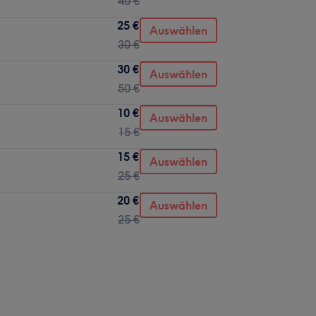
40 €
25 €
Auswählen
30 €
30 €
Auswählen
50 €
10 €
Auswählen
15 €
15 €
Auswählen
25 €
20 €
Auswählen
25 €