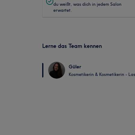
du weißt, was dich in jedem Salon
erwartet.
Lerne das Team kennen
Güler
Kosmetikerin & Kosmetikerin - La