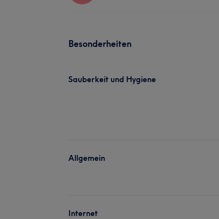
Besonderheiten
Sauberkeit und Hygiene
Allgemein
Internet