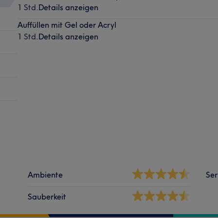
1 Std.
Details anzeigen
Auffüllen mit Gel oder Acryl
1 Std.
Details anzeigen
Ambiente
Ser
Sauberkeit