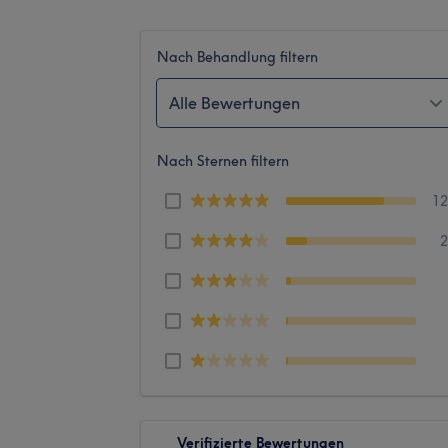
Nach Behandlung filtern
Alle Bewertungen
Nach Sternen filtern
1
Verifizierte Bewertungen