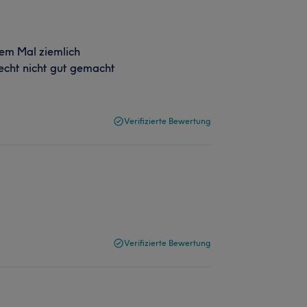
sem Mal ziemlich
 echt nicht gut gemacht
Verifizierte Bewertung
Verifizierte Bewertung