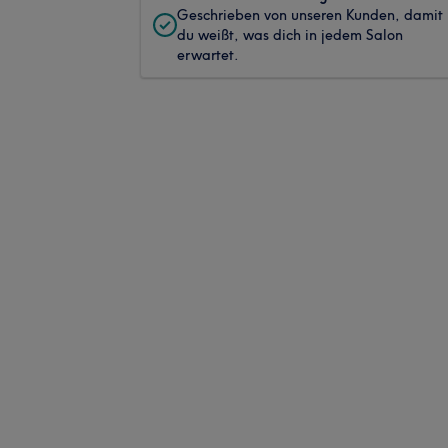
Geschrieben von unseren Kunden, damit
du weißt, was dich in jedem Salon
erwartet.