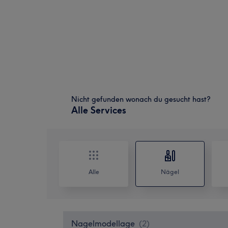
Nicht gefunden wonach du gesucht hast?
Alle Services
Alle
Nägel
Nagelmodellage
(
2
)