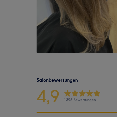
Salonbewertungen
4,9
1396 Bewertungen