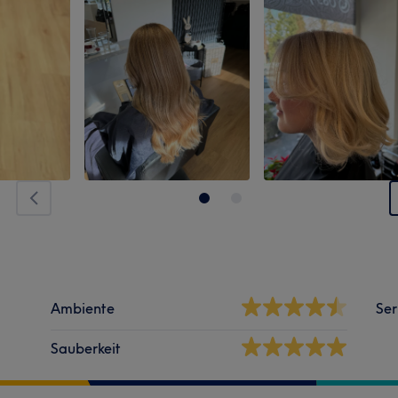
Ambiente
Ser
Sauberkeit