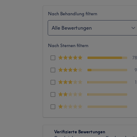
Nach Behandlung filtern
Alle Bewertungen
Nach Sternen filtern
7
Verifizierte Bewertungen