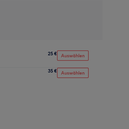
25 €
Auswählen
35 €
Auswählen