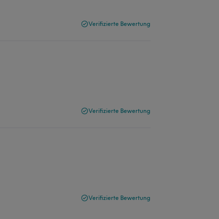
Verifizierte Bewertung
Verifizierte Bewertung
Verifizierte Bewertung