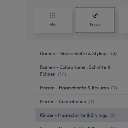
Alle
Friseur
Damen - Haarschnitte & Stylings
(
4
)
Damen - Colorationen, Schnitte &
Föhnen
(
14
)
Herren - Haarschnitte & Rasuren
(
1
)
Herren - Colorationen
(
1
)
Kinder - Haarschnitte & Stylings
(
2
)