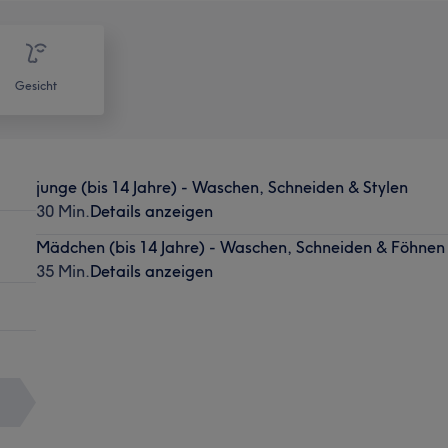
Gesicht
junge (bis 14 Jahre) - Waschen, Schneiden & Stylen
30 Min.
Details anzeigen
Mädchen (bis 14 Jahre) - Waschen, Schneiden & Föhnen
35 Min.
Details anzeigen