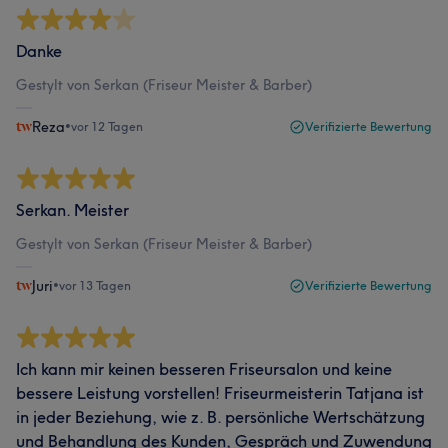
Danke
Gestylt von Serkan (Friseur Meister & Barber)
Reza
•
vor 12 Tagen
Verifizierte Bewertung
Serkan. Meister
Gestylt von Serkan (Friseur Meister & Barber)
Juri
•
vor 13 Tagen
Verifizierte Bewertung
Ich kann mir keinen besseren Friseursalon und keine
bessere Leistung vorstellen! Friseurmeisterin Tatjana ist
in jeder Beziehung, wie z. B. persönliche Wertschätzung
und Behandlung des Kunden, Gespräch und Zuwendung