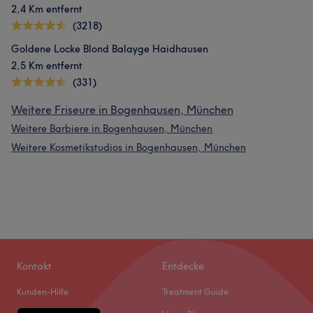
2,4 Km entfernt
(3218)
Goldene Locke Blond Balayge Haidhausen
2,5 Km entfernt
(331)
Weitere Friseure in Bogenhausen, München
Weitere Barbiere in Bogenhausen, München
Weitere Kosmetikstudios in Bogenhausen, München
Kontakt
Entdecke
Kunden-Hilfe
Treatment Guide