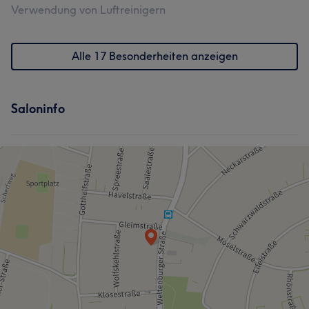
Verwendung von Luftreinigern
Alle 17 Besonderheiten anzeigen
Saloninfo