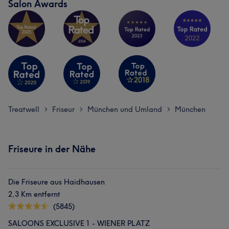
Salon Awards
Treatwell
Friseur
München und Umland
München
>
>
>
Friseure in der Nähe
Die Friseure aus Haidhausen
2,3 Km entfernt
(5845)
SALOONS EXCLUSIVE 1 - WIENER PLATZ