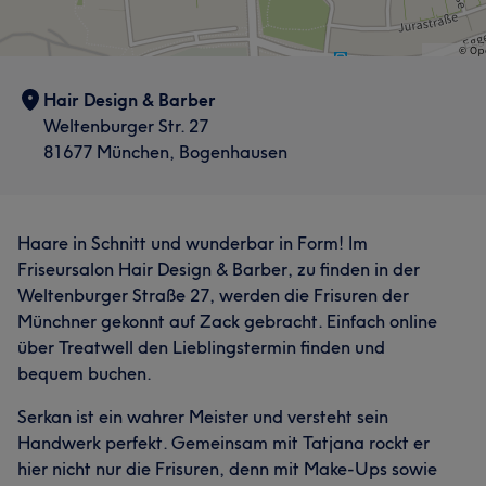
Hair Design & Barber
Weltenburger Str. 27
81677 München, Bogenhausen
Haare in Schnitt und wunderbar in Form! Im
Friseursalon Hair Design & Barber, zu finden in der
Weltenburger Straße 27, werden die Frisuren der
Münchner gekonnt auf Zack gebracht. Einfach online
über Treatwell den Lieblingstermin finden und
bequem buchen.
Serkan ist ein wahrer Meister und versteht sein
Handwerk perfekt. Gemeinsam mit Tatjana rockt er
hier nicht nur die Frisuren, denn mit Make-Ups sowie