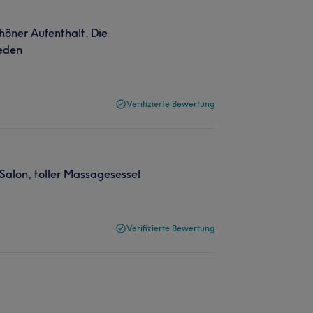
öner Aufenthalt. Die
ieden
Verifizierte Bewertung
Salon, toller Massagesessel
Verifizierte Bewertung