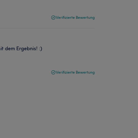
Verifizierte Bewertung
it dem Ergebnis! :)
Verifizierte Bewertung