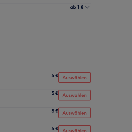
ab
1 €
5 €
Auswählen
5 €
Auswählen
5 €
Auswählen
5 €
Auswählen