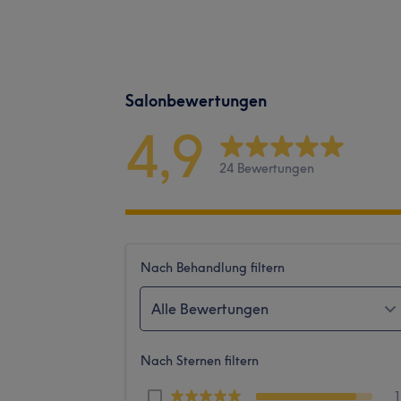
Salonbewertungen
4,9
24 Bewertungen
Nach Behandlung filtern
Alle Bewertungen
Nach Sternen filtern