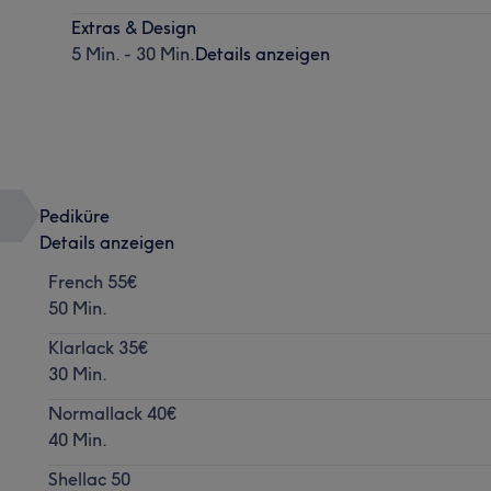
Extras & Design
5 Min. - 30 Min.
Details anzeigen
Pediküre
Details anzeigen
French 55€
50 Min.
Klarlack 35€
30 Min.
Normallack 40€
40 Min.
Shellac 50