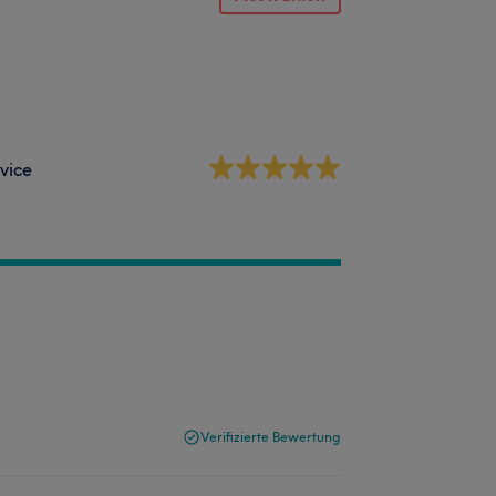
vice
Verifizierte Bewertung