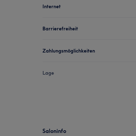
Internet
Barrierefreiheit
Zahlungsmöglichkeiten
Lage
Saloninfo