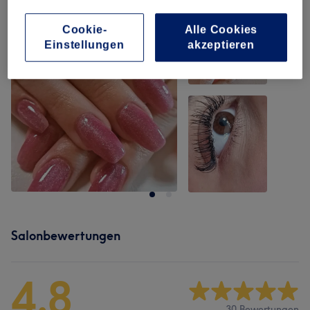
Cookie-
Alle Cookies
Einstellungen
akzeptieren
Salonbewertungen
4,8
30 Bewertungen