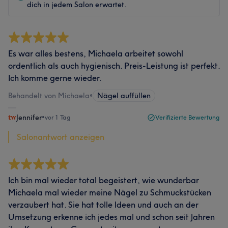
dich in jedem Salon erwartet.
Es war alles bestens, Michaela arbeitet sowohl
ordentlich als auch hygienisch. Preis-Leistung ist perfekt.
Ich komme gerne wieder.
Behandelt von Michaela
•
Nägel auffüllen
Jennifer
•
vor 1 Tag
Verifizierte Bewertung
Salonantwort anzeigen
Ich bin mal wieder total begeistert, wie wunderbar
Michaela mal wieder meine Nägel zu Schmuckstücken
verzaubert hat. Sie hat tolle Ideen und auch an der
Umsetzung erkenne ich jedes mal und schon seit Jahren