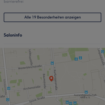
barrierefrei
Alle 19 Besonderheiten anzeigen
Saloninfo