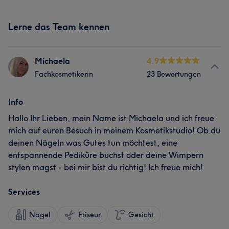
Lerne das Team kennen
Michaela
4.9
Fachkosmetikerin
23 Bewertungen
Info
Hallo Ihr Lieben, mein Name ist Michaela und ich freue
mich auf euren Besuch in meinem Kosmetikstudio! Ob du
deinen Nägeln was Gutes tun möchtest, eine
entspannende Pediküre buchst oder deine Wimpern
stylen magst - bei mir bist du richtig! Ich freue mich!
Services
Nägel
Friseur
Gesicht