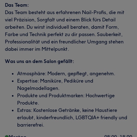
Das Team:
Das Team besteht aus erfahrenen Nail-Profis, die mit
viel Präzision, Sorgfalt und einem Blick fürs Detail
arbeiten. Du wirst individuell beraten, damit Form,
Farbe und Technik perfekt zu dir passen. Sauberkeit,
Professionalität und ein freundlicher Umgang stehen
dabei immer im Mittelpunkt.
Was uns an dem Salon gefällt:
Atmosphäre: Modern, gepflegt, angenehm.
Expertise: Maniküre, Pediküre und
Nagelmodellagen.
Produkte und Produktmarken: Hochwertige
Produkte.
Extras: Kostenlose Getränke, keine Haustiere
erlaubt, kinderfreundlich, LGBTQIA+ friendly und
barrierefrei.