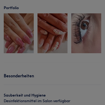
Portfolio
Besonderheiten
Sauberkeit und Hygiene
Desinfektionsmittel im Salon verfügbar