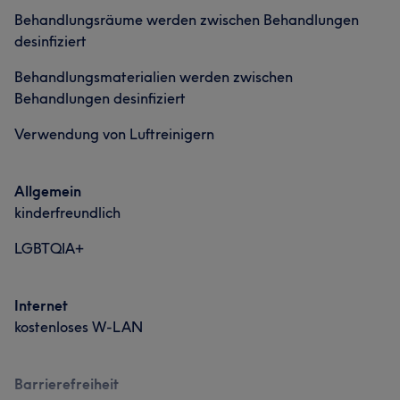
Behandlungsräume werden zwischen Behandlungen
desinfiziert
Behandlungsmaterialien werden zwischen
Behandlungen desinfiziert
Verwendung von Luftreinigern
Allgemein
kinderfreundlich
LGBTQIA+
Internet
kostenloses W-LAN
Barrierefreiheit