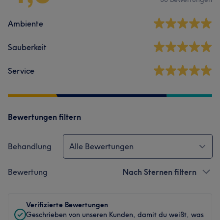
Ambiente
Sauberkeit
Service
Bewertungen filtern
Behandlung
Alle Bewertungen
Bewertung
Nach Sternen filtern
Verifizierte Bewertungen
Geschrieben von unseren Kunden, damit du weißt, was