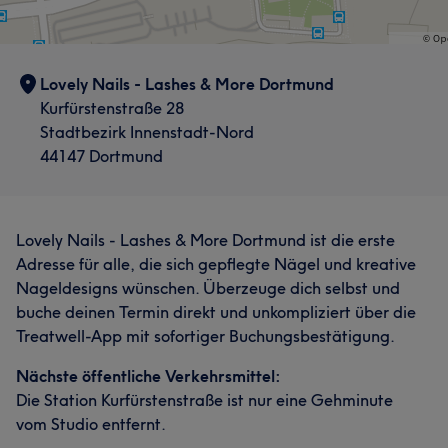
Lovely Nails - Lashes & More Dortmund
Kurfürstenstraße 28
Stadtbezirk Innenstadt-Nord
44147 Dortmund
Lovely Nails - Lashes & More Dortmund ist die erste
Adresse für alle, die sich gepflegte Nägel und kreative
Nageldesigns wünschen. Überzeuge dich selbst und
buche deinen Termin direkt und unkompliziert über die
Treatwell-App mit sofortiger Buchungsbestätigung.
Nächste öffentliche Verkehrsmittel:
Die Station Kurfürstenstraße ist nur eine Gehminute
vom Studio entfernt.