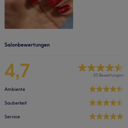
Salonbewertungen
4,7
33 Bewertungen
Ambiente
Sauberkeit
Service