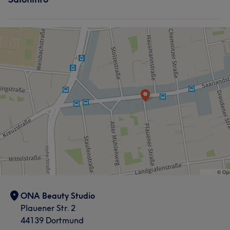
ONA Beauty Studio
Plauener Str. 2
44139 Dortmund