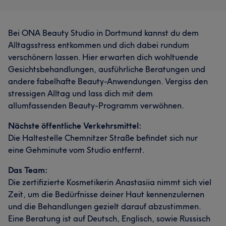
Bei ONA Beauty Studio in Dortmund kannst du dem
Alltagsstress entkommen und dich dabei rundum
verschönern lassen. Hier erwarten dich wohltuende
Gesichtsbehandlungen, ausführliche Beratungen und
andere fabelhafte Beauty-Anwendungen. Vergiss den
stressigen Alltag und lass dich mit dem
allumfassenden Beauty-Programm verwöhnen.
Nächste öffentliche Verkehrsmittel:
Die Haltestelle Chemnitzer Straße befindet sich nur
eine Gehminute vom Studio entfernt.
Das Team:
Die zertifizierte Kosmetikerin Anastasiia nimmt sich viel
Zeit, um die Bedürfnisse deiner Haut kennenzulernen
und die Behandlungen gezielt darauf abzustimmen.
Eine Beratung ist auf Deutsch, Englisch, sowie Russisch