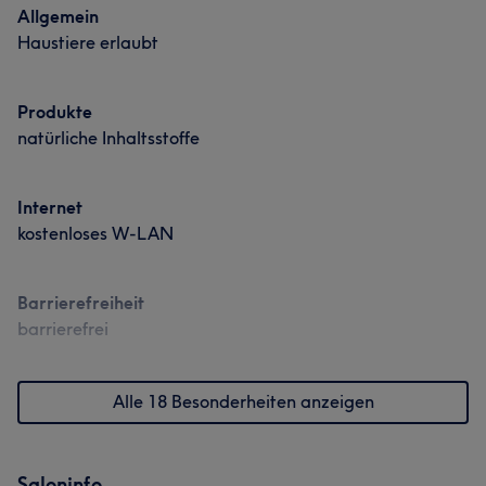
Allgemein
Haustiere erlaubt
Produkte
natürliche Inhaltsstoffe
Internet
kostenloses W-LAN
Barrierefreiheit
barrierefrei
Alle 18 Besonderheiten anzeigen
Saloninfo