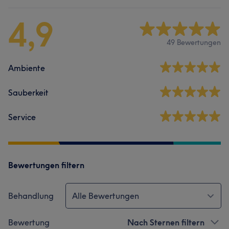
4,9
49 Bewertungen
Ambiente
Sauberkeit
Service
Bewertungen filtern
Behandlung
Alle Bewertungen
Bewertung
Nach Sternen filtern