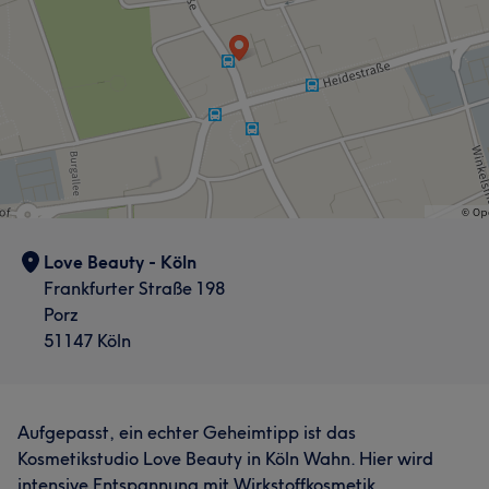
Love Beauty - Köln
Frankfurter Straße 198
Porz
51147 Köln
Aufgepasst, ein echter Geheimtipp ist das
Kosmetikstudio Love Beauty in Köln Wahn. Hier wird
intensive Entspannung mit Wirkstoffkosmetik