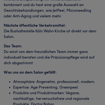
kombiniert und du hast eine große Auswahl an
Gesichtsbehandlungen, wie JetPeel, Microneedling
oder Anti-Aging und vielem mehr.
Nächste öffentliche Verkehrsmittel:
Die Bushaltestelle Köln Wahn Kirche ist direkt vor dem
Salon.
Das Team:
Du wirst von dem freundlichen Team immer ganz
individuell beraten und die Präzisionspflege wird auf
dich abgestimmt.
Was uns an dem Salon gefällt:
Atmosphäre: Angenehm, professionell, modern.
Expertise: Age Preventing, Greenpeel.
Produkte und Produktmarken: Vegane,
nachhaltige, tierversuchsfreie und regionale
Produkte, Doctor Babor.