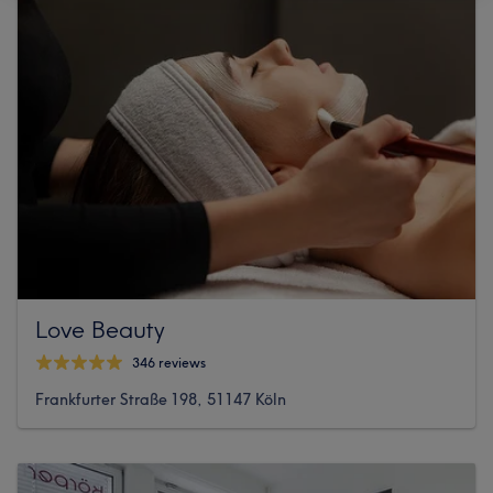
Love Beauty
346 reviews
Frankfurter Straße 198, 51147 Köln