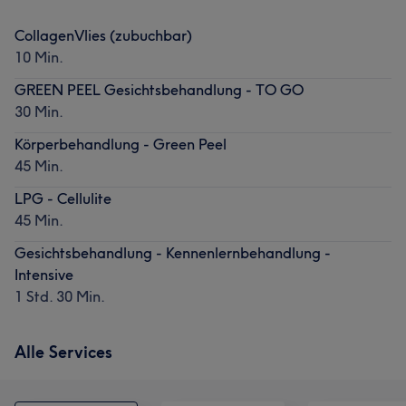
CollagenVlies (zubuchbar)
10 Min.
GREEN PEEL Gesichtsbehandlung - TO GO
30 Min.
Körperbehandlung - Green Peel
45 Min.
LPG - Cellulite
45 Min.
Gesichtsbehandlung - Kennenlernbehandlung -
Intensive
1 Std. 30 Min.
Alle Services