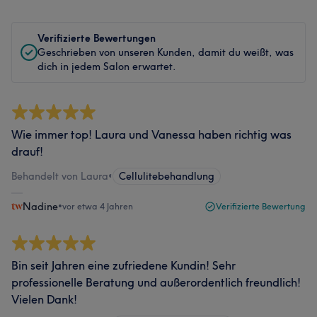
Verifizierte Bewertungen
Geschrieben von unseren Kunden, damit du weißt, was
dich in jedem Salon erwartet.
Wie immer top! Laura und Vanessa haben richtig was
drauf!
Behandelt von Laura
•
Cellulitebehandlung
Nadine
•
vor etwa 4 Jahren
Verifizierte Bewertung
Bin seit Jahren eine zufriedene Kundin! Sehr
professionelle Beratung und außerordentlich freundlich!
Vielen Dank!