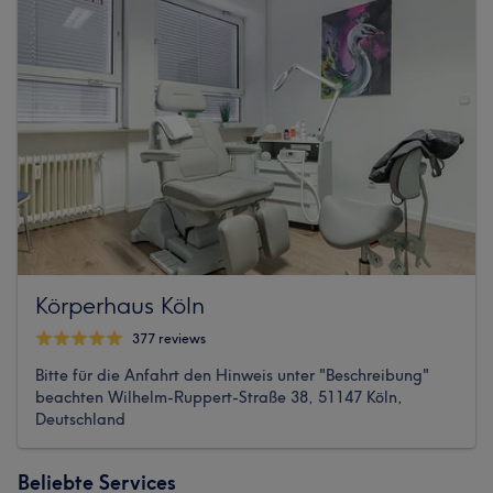
Körperhaus Köln
377 reviews
Bitte für die Anfahrt den Hinweis unter "Beschreibung"
beachten Wilhelm-Ruppert-Straße 38, 51147 Köln,
Deutschland
Beliebte Services