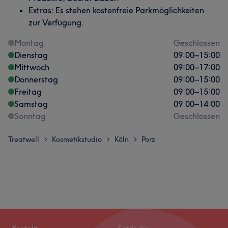
Extras: Es stehen kostenfreie Parkmöglichkeiten
zur Verfügung.
Montag
Geschlossen
Dienstag
09:00
–
15:00
Mittwoch
09:00
–
17:00
Donnerstag
09:00
–
15:00
Freitag
09:00
–
15:00
Samstag
09:00
–
14:00
Sonntag
Geschlossen
Treatwell
Kosmetikstudio
Köln
Porz
>
>
>