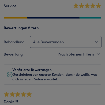
Service
Bewertungen filtern
Behandlung
Alle Bewertungen
Bewertung
Nach Sternen filtern
Verifizierte Bewertungen
Geschrieben von unseren Kunden, damit du weißt, was
dich in jedem Salon erwartet.
Danke!!!