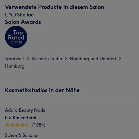
Verwendete Produkte in diesem Salon
CND Shellac
Salon Awards
Treatwell
Kosmetikstudio
Hamburg und Umland
>
>
>
Hamburg
Kosmetikstudios in der Nähe
Adora Beauty Nails
0,5 Km entfernt
(1984)
Schön & Schöner