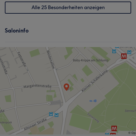
Alle 25 Besonderheiten anzeigen
Saloninfo