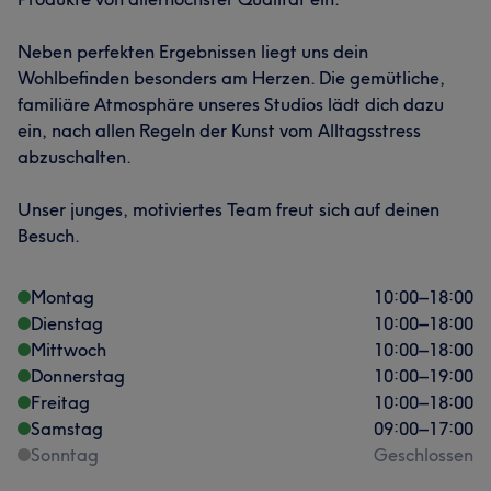
Neben perfekten Ergebnissen liegt uns dein
Wohlbefinden besonders am Herzen. Die gemütliche,
familiäre Atmosphäre unseres Studios lädt dich dazu
ein, nach allen Regeln der Kunst vom Alltagsstress
abzuschalten.
Unser junges, motiviertes Team freut sich auf deinen
Besuch.
Montag
10:00
–
18:00
Dienstag
10:00
–
18:00
Mittwoch
10:00
–
18:00
Donnerstag
10:00
–
19:00
Freitag
10:00
–
18:00
Samstag
09:00
–
17:00
Sonntag
Geschlossen