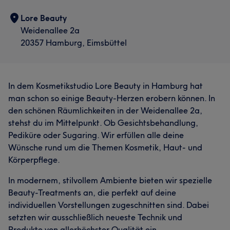
Lore Beauty
Weidenallee 2a
20357 Hamburg, Eimsbüttel
In dem Kosmetikstudio Lore Beauty in Hamburg hat
man schon so einige Beauty-Herzen erobern können. In
den schönen Räumlichkeiten in der Weidenallee 2a,
stehst du im Mittelpunkt. Ob Gesichtsbehandlung,
Pediküre oder Sugaring. Wir erfüllen alle deine
Wünsche rund um die Themen Kosmetik, Haut- und
Körperpflege.
In modernem, stilvollem Ambiente bieten wir spezielle
Beauty-Treatments an, die perfekt auf deine
individuellen Vorstellungen zugeschnitten sind. Dabei
setzten wir ausschließlich neueste Technik und
Produkte von allerhöchster Qualität ein.