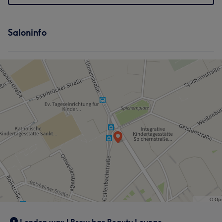
Saloninfo