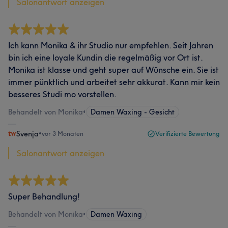
Salonantwort anzeigen
Ich kann Monika & ihr Studio nur empfehlen. Seit Jahren
bin ich eine loyale Kundin die regelmäßig vor Ort ist.
Monika ist klasse und geht super auf Wünsche ein. Sie ist
immer pünktlich und arbeitet sehr akkurat. Kann mir kein
besseres Studi mo vorstellen.
Behandelt von Monika
•
Damen Waxing - Gesicht
Svenja
•
vor 3 Monaten
Verifizierte Bewertung
Salonantwort anzeigen
Super Behandlung!
Behandelt von Monika
•
Damen Waxing