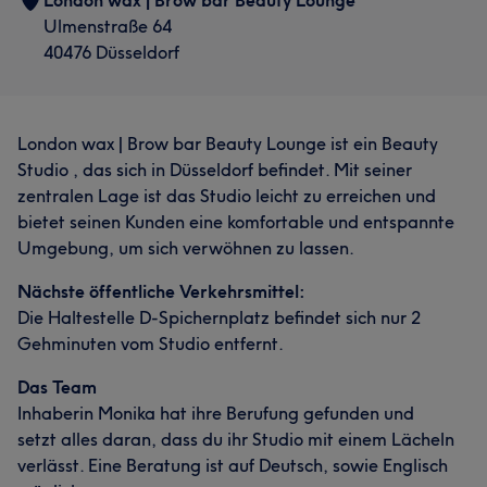
London wax | Brow bar Beauty Lounge
Ulmenstraße 64
40476 Düsseldorf
London wax | Brow bar Beauty Lounge ist ein Beauty
Studio , das sich in Düsseldorf befindet. Mit seiner
zentralen Lage ist das Studio leicht zu erreichen und
bietet seinen Kunden eine komfortable und entspannte
Umgebung, um sich verwöhnen zu lassen.
Nächste öffentliche Verkehrsmittel:
Die Haltestelle D-Spichernplatz befindet sich nur 2
Gehminuten vom Studio entfernt.
Das Team
Inhaberin Monika hat ihre Berufung gefunden und
setzt alles daran, dass du ihr Studio mit einem Lächeln
verlässt. Eine Beratung ist auf Deutsch, sowie Englisch