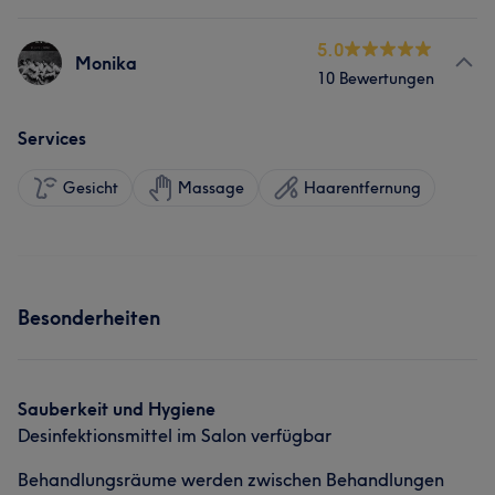
5.0
Monika
10 Bewertungen
Services
Gesicht
Massage
Haarentfernung
Besonderheiten
Sauberkeit und Hygiene
Desinfektionsmittel im Salon verfügbar
Behandlungsräume werden zwischen Behandlungen