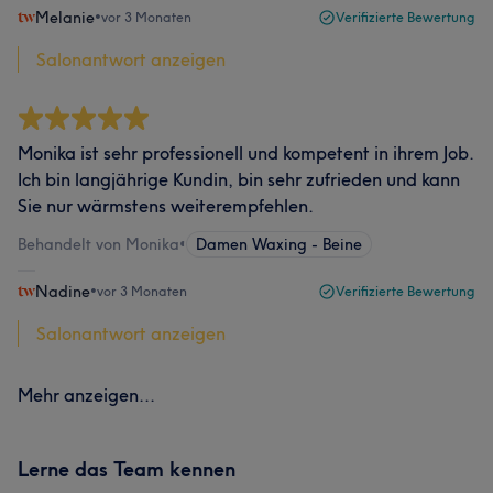
Melanie
•
vor 3 Monaten
Verifizierte Bewertung
Salonantwort anzeigen
Monika ist sehr professionell und kompetent in ihrem Job.
Ich bin langjährige Kundin, bin sehr zufrieden und kann
Sie nur wärmstens weiterempfehlen.
Behandelt von Monika
•
Damen Waxing - Beine
Nadine
•
vor 3 Monaten
Verifizierte Bewertung
Salonantwort anzeigen
Mehr anzeigen...
Lerne das Team kennen