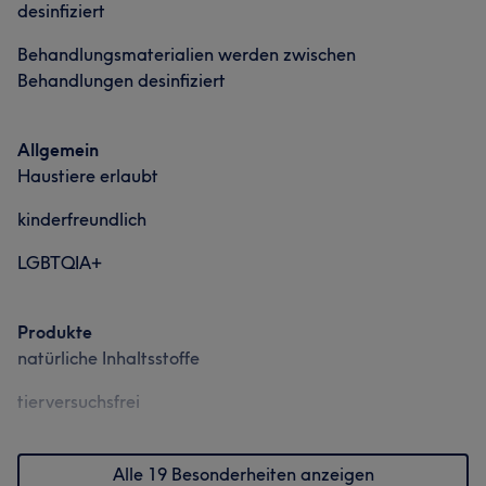
desinfiziert
Behandlungsmaterialien werden zwischen
Behandlungen desinfiziert
Allgemein
Haustiere erlaubt
kinderfreundlich
LGBTQIA+
Produkte
natürliche Inhaltsstoffe
tierversuchsfrei
Alle 19 Besonderheiten anzeigen