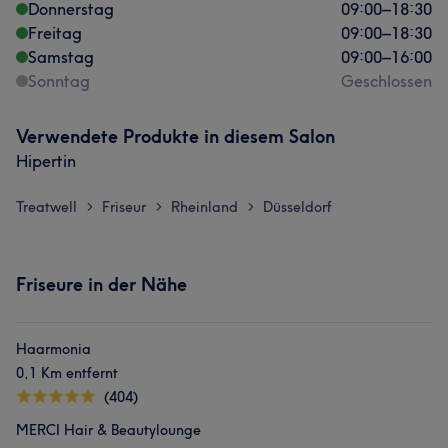
Donnerstag
09:00
–
18:30
Freitag
09:00
–
18:30
Samstag
09:00
–
16:00
Sonntag
Geschlossen
Verwendete Produkte in diesem Salon
Hipertin
Treatwell
Friseur
Rheinland
Düsseldorf
>
>
>
Friseure in der Nähe
Haarmonia
0,1 Km entfernt
(404)
MERCI Hair & Beautylounge