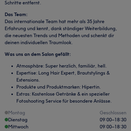
Schritte entfernt.
Das Team:
Das internationale Team hat mehr als 35 Jahre
Erfahrung und kennt, dank ständiger Weiterbildung,
die neuesten Trends und Methoden und schenkt dir
deinen individuellen Traumlook.
Was uns an dem Salon gefällt:
Atmosphäre: Super herzlich, familiär, hell.
Expertise: Long Hair Expert, Brautstylings &
Extensions.
Produkte und Produktmarken: Hipertin.
Extras: Kostenlose Getränke & ein spezieller
Fotoshooting Service für besondere Anlässe.
Montag
Geschlossen
Dienstag
09:00
–
18:30
Mittwoch
09:00
–
18:30