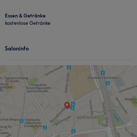
Essen & Getränke
kostenlose Getränke
Saloninfo