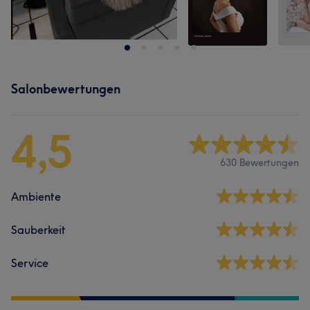
Salonbewertungen
4,5
630 Bewertungen
Ambiente
Sauberkeit
Service