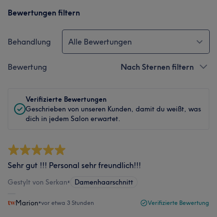
Bewertungen filtern
Behandlung
Alle Bewertungen
Bewertung
Nach Sternen filtern
Verifizierte Bewertungen
Geschrieben von unseren Kunden, damit du weißt, was
dich in jedem Salon erwartet.
Sehr gut !!! Personal sehr freundlich!!!
Gestylt von Serkan
•
Damenhaarschnitt
Marion
•
vor etwa 3 Stunden
Verifizierte Bewertung