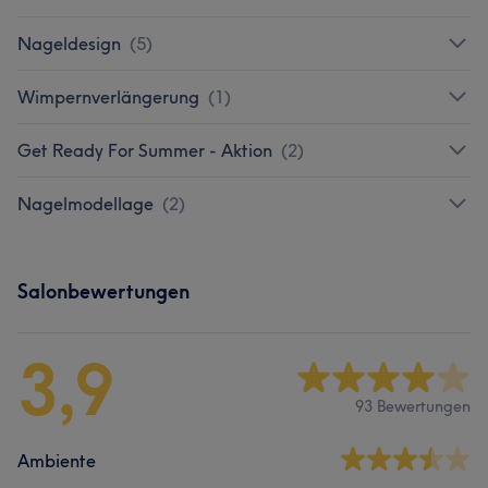
Nageldesign
(
5
)
Wimpernverlängerung
(
1
)
Get Ready For Summer - Aktion
(
2
)
Nagelmodellage
(
2
)
Salonbewertungen
3,9
93 Bewertungen
Ambiente