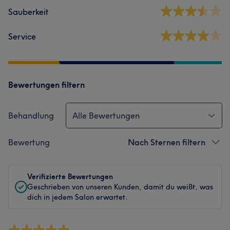
Sauberkeit
Service
Bewertungen filtern
Behandlung
Alle Bewertungen
Bewertung
Nach Sternen filtern
Verifizierte Bewertungen
Geschrieben von unseren Kunden, damit du weißt, was
dich in jedem Salon erwartet.