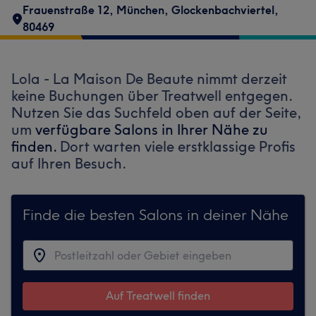
Frauenstraße 12
,
München, Glockenbachviertel
,
80469
Lola - La Maison De Beaute nimmt derzeit
keine Buchungen über Treatwell entgegen.
Nutzen Sie das Suchfeld oben auf der Seite,
um
verfügbare Salons in Ihrer Nähe zu
finden.
Dort warten viele erstklassige Profis
auf Ihren Besuch.
Finde die besten Salons in deiner Nähe
Auf Treatwell finden