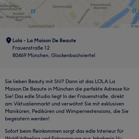
Lola - La Maison De Beaute
Frauenstraße 12
80469 München, Glockenbachviertel
Sie lieben Beauty mit Stil? Dann ist das LOLA La
Maison De Beaute in München die perfekte Adresse für
Sie! Das edle Studio liegt In der Frauenstraße, direkt
am Viktualienmarkt und verwöhnt Sie mit exklusiven
Maniküren, Pediküren und Wimpernextensions, die Sie
begeistern werden!
Sofort beim Reinkommen sorgt das edle Interieur für
Wohlfühlfeeling und Entspannung pur. Inhaberin Vu