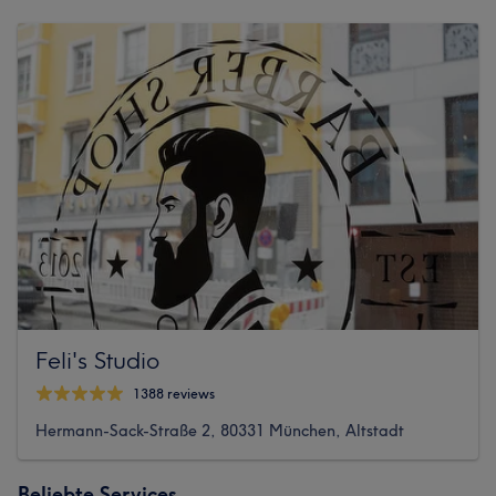
Feli's Studio
1388 reviews
Hermann-Sack-Straße 2, 80331 München, Altstadt
Beliebte Services