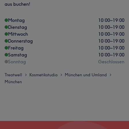
aus buchen!
Montag
10:00
–
19:00
Dienstag
10:00
–
19:00
Mittwoch
10:00
–
19:00
Donnerstag
10:00
–
19:00
Freitag
10:00
–
19:00
Samstag
10:00
–
19:00
Sonntag
Geschlossen
Treatwell
Kosmetikstudio
München und Umland
>
>
>
München