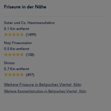
Friseure in der Nähe
Sister und Co. Haarmanufaktur
0,1 Km entfernt
(1499)
Naji Friseursalon
0,5 Km entfernt
(158)
Shinzo
0,7 Km entfernt
(497)
Weitere Friseure in Belgisches Viertel, Köln
Weitere Kosmetikstudios in Belgisches Viertel, Köln