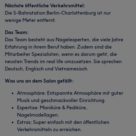
Nächste öffentliche Verkehrsmittel:
Die S-Bahnstation Berlin-Charlottenburg ist nur
wenige Meter entfernt.
Das Team:
Das Team besteht aus Nagelexperten, die viele Jahre
Erfahrung in ihrem Beruf haben. Zudem sind die
Mitarbeiter Spezialisten, wenn es darum geht, die
neusten Trends im real life umzusetzen. Sie sprechen
Deutsch, Englisch und Vietnamesisch.
Was uns an dem Salon gefällt:
Atmosphäre: Entspannte Atmosphäre mit guter
Musik und geschmackvoller Einrichtung.
Expertise: Maniküre & Pediküre,
Nagelmodellagen.
Extras: Super einfach mit den öffentlichen
Verkehrsmitteln zu erreichen.