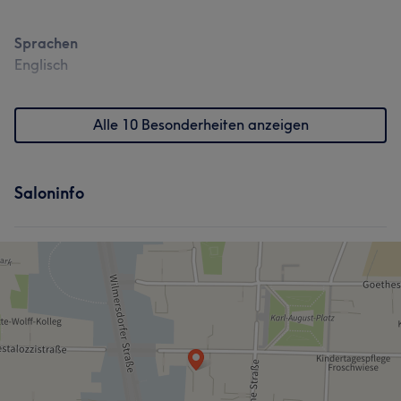
Sprachen
Englisch
Alle 10 Besonderheiten anzeigen
Saloninfo