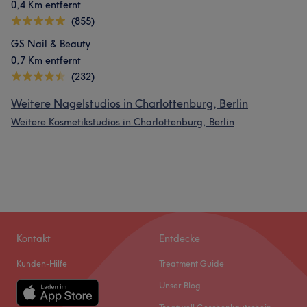
0,4 Km entfernt
(855)
GS Nail & Beauty
0,7 Km entfernt
(232)
Weitere Nagelstudios in Charlottenburg, Berlin
Weitere Kosmetikstudios in Charlottenburg, Berlin
Kontakt
Entdecke
Kunden-Hilfe
Treatment Guide
Unser Blog