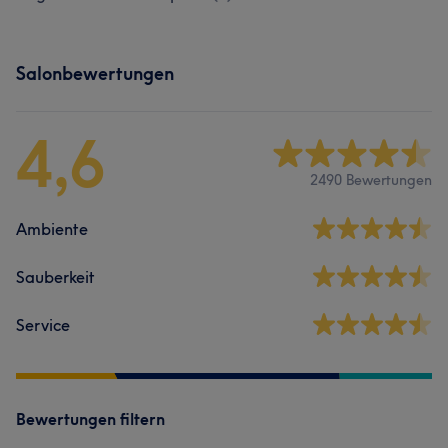
Salonbewertungen
4,6
2490 Bewertungen
Ambiente
Sauberkeit
Service
Bewertungen filtern