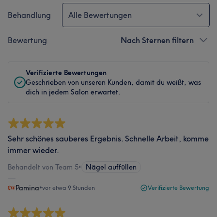
Behandlung
Alle Bewertungen
Bewertung
Nach Sternen filtern
Verifizierte Bewertungen
Geschrieben von unseren Kunden, damit du weißt, was
dich in jedem Salon erwartet.
Sehr schönes sauberes Ergebnis. Schnelle Arbeit, komme
immer wieder.
Behandelt von Team 5
•
Nägel auffüllen
Pamina
•
vor etwa 9 Stunden
Verifizierte Bewertung