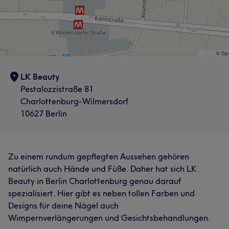
LK Beauty
Pestalozzistraße 81
Charlottenburg-Wilmersdorf
10627 Berlin
Zu einem rundum gepflegten Aussehen gehören
natürlich auch Hände und Füße. Daher hat sich LK
Beauty in Berlin Charlottenburg genau darauf
spezialisiert. Hier gibt es neben tollen Farben und
Designs für deine Nägel auch
Wimpernverlängerungen und Gesichtsbehandlungen.