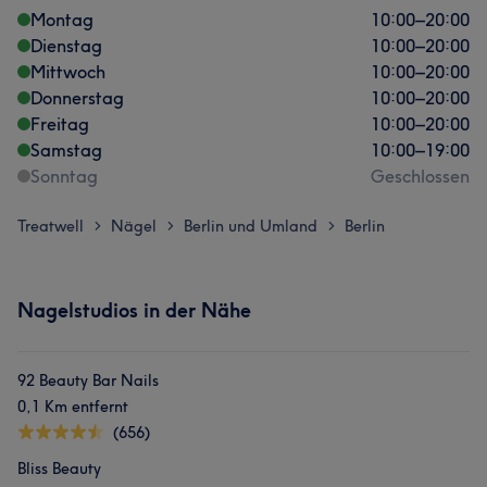
Montag
10:00
–
20:00
Dienstag
10:00
–
20:00
Mittwoch
10:00
–
20:00
Donnerstag
10:00
–
20:00
Freitag
10:00
–
20:00
Samstag
10:00
–
19:00
Sonntag
Geschlossen
Treatwell
Nägel
Berlin und Umland
Berlin
>
>
>
Nagelstudios in der Nähe
92 Beauty Bar Nails
0,1 Km entfernt
(656)
Bliss Beauty