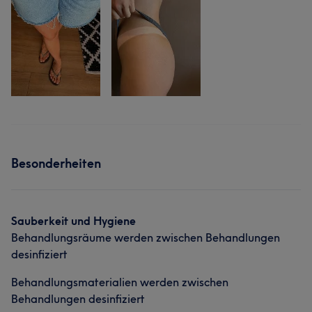
Besonderheiten
Sauberkeit und Hygiene
Behandlungsräume werden zwischen Behandlungen
desinfiziert
Behandlungsmaterialien werden zwischen
Behandlungen desinfiziert