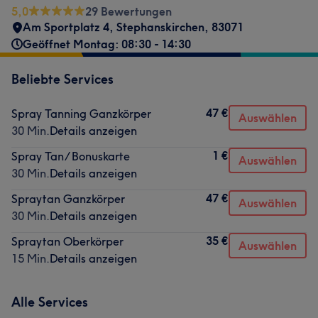
5,0
29 Bewertungen
Am Sportplatz 4
,
Stephanskirchen
,
83071
Geöffnet Montag: 08:30 - 14:30
Beliebte Services
47 €
Spray Tanning Ganzkörper
Auswählen
30 Min.
Details anzeigen
1 €
Spray Tan/ Bonuskarte
Auswählen
30 Min.
Details anzeigen
47 €
Spraytan Ganzkörper
Auswählen
30 Min.
Details anzeigen
35 €
Spraytan Oberkörper
Auswählen
15 Min.
Details anzeigen
Alle Services