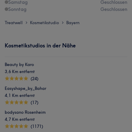
Samstag
Geschlossen
Sonntag
Geschlossen
Treatwell
Kosmetikstudio
Bayern
>
>
Kosmetikstudios in der Nähe
Beauty by Karo
3,6 Km entfernt
(24)
Easyshape_by_Bahar
4,1 Km entfernt
(17)
bodysano Rosenheim
4,7 Km entfernt
(1171)