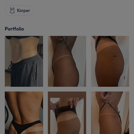
Körper
Portfolio