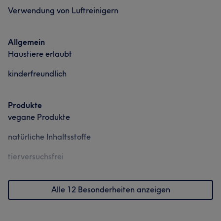
Verwendung von Luftreinigern
Allgemein
Haustiere erlaubt
kinderfreundlich
Produkte
vegane Produkte
natürliche Inhaltsstoffe
tierversuchsfrei
Alle 12 Besonderheiten anzeigen