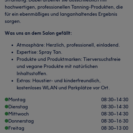
hochwertigen, professionellen Tanning-Produkten, die
für ein ebenmäßiges und langanhaltendes Ergebnis
sorgen.
Was uns an dem Salon gefällt:
Atmosphäre: Herzlich, professionell, einladend.
Expertise: Spray Tan.
Produkte und Produktmarken: Tierversuchsfreie
und vegane Produkte mit natürlichen
Inhaltsstoffen.
Extras: Haustier- und kinderfreundlich,
kostenloses WLAN und Parkplätze vor Ort.
Montag
08:30
–
14:30
Dienstag
08:30
–
14:30
Mittwoch
08:30
–
14:30
Donnerstag
08:30
–
16:30
Freitag
08:30
–
13:00