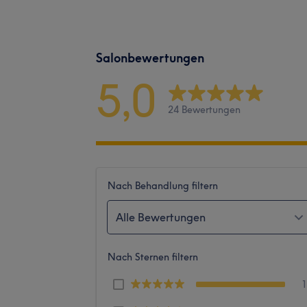
Salonbewertungen
5,0
24 Bewertungen
Nach Behandlung filtern
Alle Bewertungen
Nach Sternen filtern