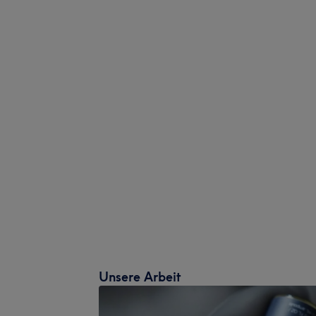
Unsere Arbeit