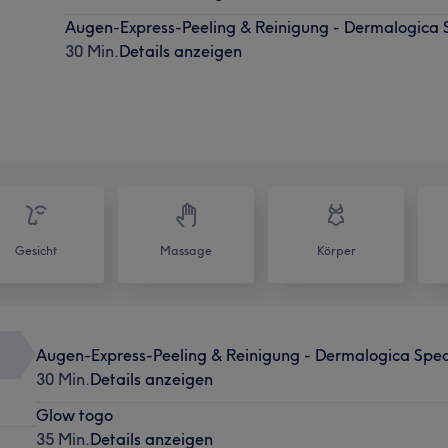
Augen-Express-Peeling & Reinigung - Dermalogica 
30 Min.
Details anzeigen
Gesicht
Massage
Körper
Augen-Express-Peeling & Reinigung - Dermalogica Spec
30 Min.
Details anzeigen
Glow togo
35 Min.
Details anzeigen