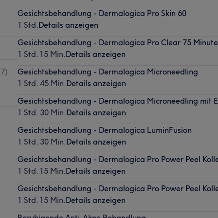
Gesichtsbehandlung - Dermalogica Pro Skin 60
1 Std.
Details anzeigen
Gesichtsbehandlung - Dermalogica Pro Clear 75 Minut
1 Std. 15 Min.
Details anzeigen
(
7
)
Gesichtsbehandlung - Dermalogica Microneedling
1 Std. 45 Min.
Details anzeigen
Gesichtsbehandlung - Dermalogica Microneedling mit E
1 Std. 30 Min.
Details anzeigen
Gesichtsbehandlung - Dermalogica LuminFusion
1 Std. 30 Min.
Details anzeigen
Gesichtsbehandlung - Dermalogica Pro Power Peel Koll
1 Std. 15 Min.
Details anzeigen
Gesichtsbehandlung - Dermalogica Pro Power Peel Kolle
1 Std. 15 Min.
Details anzeigen
Beruhigende Anti-Akne Behandlung