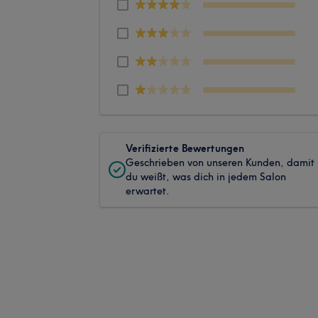
Verifizierte Bewertungen
Geschrieben von unseren Kunden, damit
du weißt, was dich in jedem Salon
erwartet.