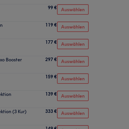
99 €
Auswählen
119 €
en
Auswählen
177 €
Auswählen
297 €
xo Booster
Auswählen
159 €
Auswählen
139 €
ektion
Auswählen
333 €
ktion (3 Kur)
Auswählen
149 €