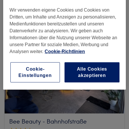
Wir verwenden eigene Cookies und Cookies von
Mehr Salons anzeigen
Dritten, um Inhalte und Anzeigen zu personalisieren,
Medienfunktionen bereitzustellen und unseren
Datenverkehr zu analysieren. Wir geben auch
Informationen über die Nutzung unserer Webseite an
unsere Partner für soziale Medien, Werbung und
Analysen weiter.
Cookie-Richtlinien
Cookie-
Alle Cookies
Einstellungen
akzeptieren
Bee Beauty - Bahnhofstraße