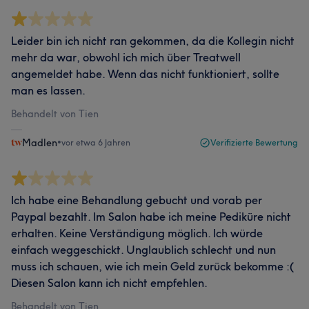
Leider bin ich nicht ran gekommen, da die Kollegin nicht
mehr da war, obwohl ich mich über Treatwell
angemeldet habe. Wenn das nicht funktioniert, sollte
man es lassen.
Behandelt von Tien
Madlen
•
vor etwa 6 Jahren
Verifizierte Bewertung
Ich habe eine Behandlung gebucht und vorab per
Paypal bezahlt. Im Salon habe ich meine Pediküre nicht
erhalten. Keine Verständigung möglich. Ich würde
einfach weggeschickt. Unglaublich schlecht und nun
muss ich schauen, wie ich mein Geld zurück bekomme :(
Diesen Salon kann ich nicht empfehlen.
Behandelt von Tien