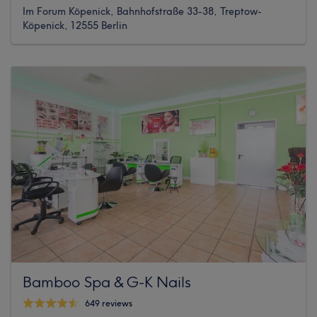
Im Forum Köpenick, Bahnhofstraße 33-38, Treptow-
Köpenick, 12555 Berlin
Bamboo Spa & G-K Nails
649 reviews