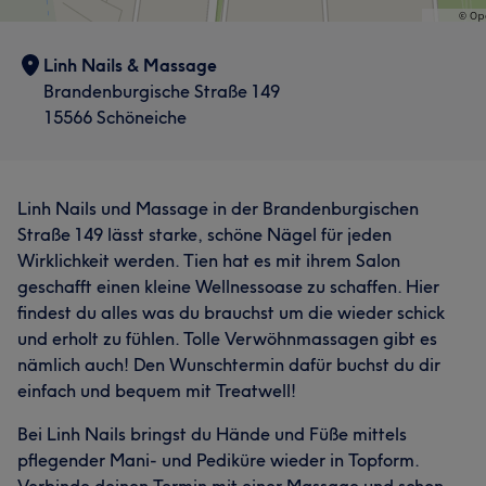
Linh Nails & Massage
Brandenburgische Straße 149
15566 Schöneiche
Linh Nails und Massage in der Brandenburgischen
Straße 149 lässt starke, schöne Nägel für jeden
Wirklichkeit werden. Tien hat es mit ihrem Salon
geschafft einen kleine Wellnessoase zu schaffen. Hier
findest du alles was du brauchst um die wieder schick
und erholt zu fühlen. Tolle Verwöhnmassagen gibt es
nämlich auch! Den Wunschtermin dafür buchst du dir
einfach und bequem mit Treatwell!
Bei Linh Nails bringst du Hände und Füße mittels
pflegender Mani- und Pediküre wieder in Topform.
Verbinde deinen Termin mit einer Massage und schon