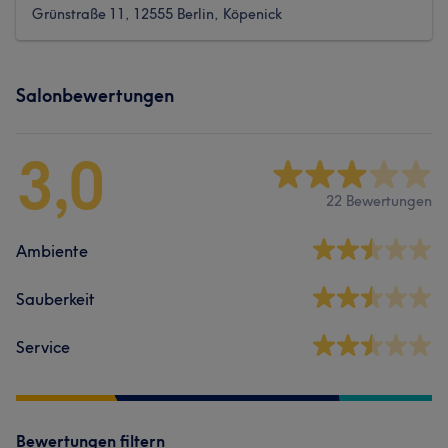
Grünstraße 11, 12555 Berlin, Köpenick
Salonbewertungen
3,0
22 Bewertungen
Ambiente
Sauberkeit
Service
Bewertungen filtern