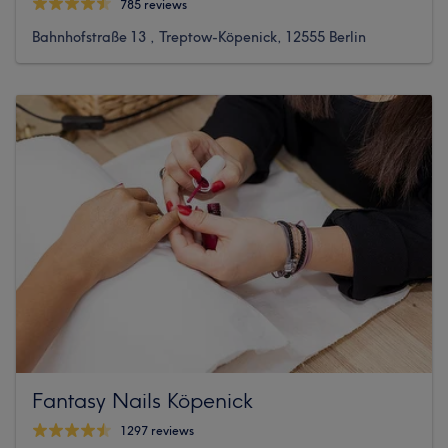
785 reviews
Bahnhofstraße 13 , Treptow-Köpenick, 12555 Berlin
Fantasy Nails Köpenick
1297 reviews