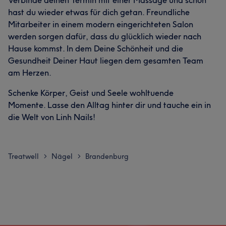
hast du wieder etwas für dich getan. Freundliche
Mitarbeiter in einem modern eingerichteten Salon
werden sorgen dafür, dass du glücklich wieder nach
Hause kommst. In dem Deine Schönheit und die
Gesundheit Deiner Haut liegen dem gesamten Team
am Herzen.
Schenke Körper, Geist und Seele wohltuende
Momente. Lasse den Alltag hinter dir und tauche ein in
die Welt von Linh Nails!
Treatwell
Nägel
Brandenburg
>
>