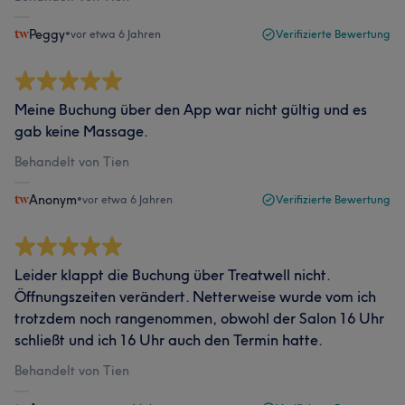
Peggy
•
vor etwa 6 Jahren
Verifizierte Bewertung
Meine Buchung über den App war nicht gültig und es
gab keine Massage.
Behandelt von Tien
Anonym
•
vor etwa 6 Jahren
Verifizierte Bewertung
Leider klappt die Buchung über Treatwell nicht.
Öffnungszeiten verändert. Netterweise wurde vom ich
trotzdem noch rangenommen, obwohl der Salon 16 Uhr
schließt und ich 16 Uhr auch den Termin hatte.
Behandelt von Tien