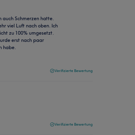
ch auch Schmerzen hatte.
hr viel Luft nach oben. Ich
icht zu 100% umgesetzt.
urde erst nach paar
an habe.
Verifizierte Bewertung
Verifizierte Bewertung