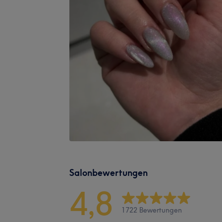
Salonbewertungen
4,8
1722 Bewertungen