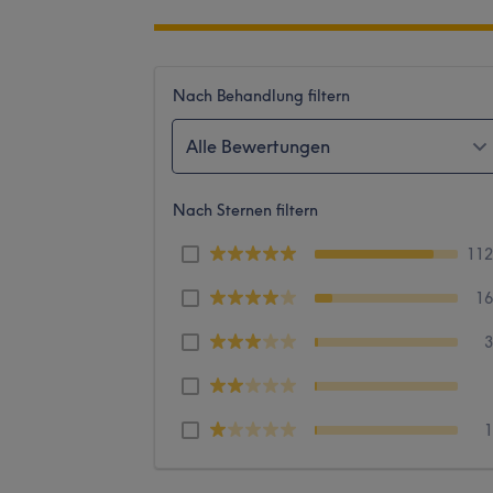
Nach Behandlung filtern
Alle Bewertungen
Nach Sternen filtern
11
1