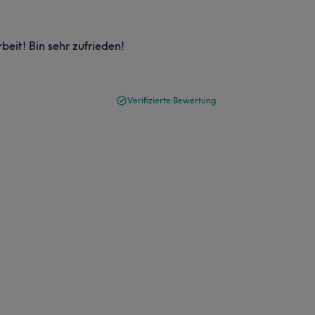
beit! Bin sehr zufrieden!
Verifizierte Bewertung