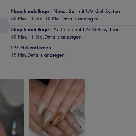
Nagelmodellage - Neues Set mit UV-Gel-System
50 Min. - 1 Std. 10 Min.
Details anzeigen
Nagelmodellage - Auffüllen mit UV-Gel-System
50 Min. - 1 Std.
Details anzeigen
UV-Gel entfernen
15 Min.
Details anzeigen