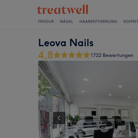
FRISEUR
NÄGEL
HAARENTFERNUNG
KOSMET
Leova Nails
4,8
1722 Bewertungen