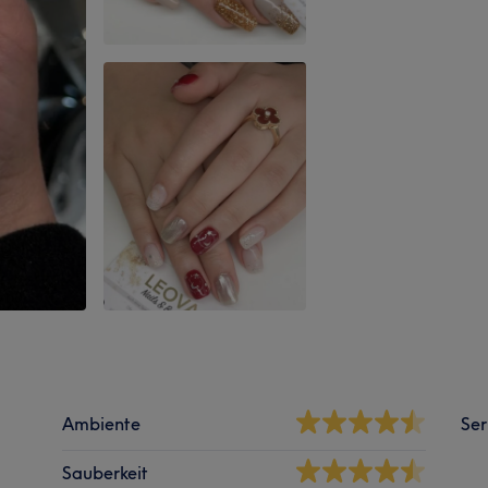
Ambiente
Ser
Sauberkeit