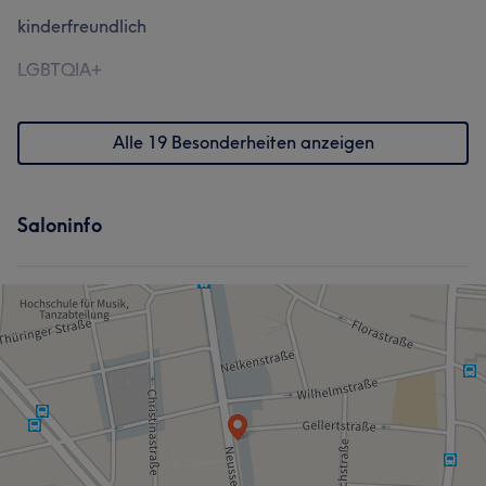
kinderfreundlich
LGBTQIA+
Alle 19 Besonderheiten anzeigen
Saloninfo