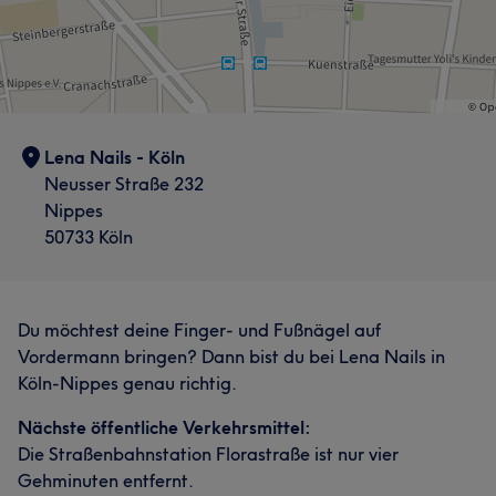
Lena Nails - Köln
Neusser Straße 232
Nippes
50733 Köln
Du möchtest deine Finger- und Fußnägel auf
Vordermann bringen? Dann bist du bei Lena Nails in
Köln-Nippes genau richtig.
Nächste öffentliche Verkehrsmittel:
Die Straßenbahnstation Florastraße ist nur vier
Gehminuten entfernt.