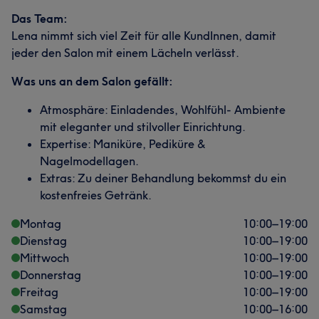
Das Team:
Lena nimmt sich viel Zeit für alle KundInnen, damit
jeder den Salon mit einem Lächeln verlässt.
Was uns an dem Salon gefällt:
Atmosphäre: Einladendes, Wohlfühl- Ambiente
mit eleganter und stilvoller Einrichtung.
Expertise: Maniküre, Pediküre &
Nagelmodellagen.
Extras: Zu deiner Behandlung bekommst du ein
kostenfreies Getränk.
Montag
10:00
–
19:00
Dienstag
10:00
–
19:00
Mittwoch
10:00
–
19:00
Donnerstag
10:00
–
19:00
Freitag
10:00
–
19:00
Samstag
10:00
–
16:00