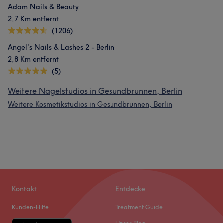
Adam Nails & Beauty
2,7 Km entfernt
(1206)
Angel's Nails & Lashes 2 - Berlin
2,8 Km entfernt
(5)
Weitere Nagelstudios in Gesundbrunnen, Berlin
Weitere Kosmetikstudios in Gesundbrunnen, Berlin
Kontakt
Entdecke
Kunden-Hilfe
Treatment Guide
Unser Blog