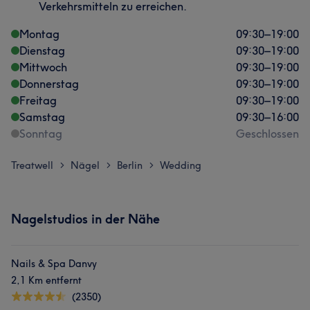
Verkehrsmitteln zu erreichen.
Montag
09:30
–
19:00
Dienstag
09:30
–
19:00
Mittwoch
09:30
–
19:00
Donnerstag
09:30
–
19:00
Freitag
09:30
–
19:00
Samstag
09:30
–
16:00
Sonntag
Geschlossen
Treatwell
Nägel
Berlin
Wedding
>
>
>
Nagelstudios in der Nähe
Nails & Spa Danvy
2,1 Km entfernt
(2350)