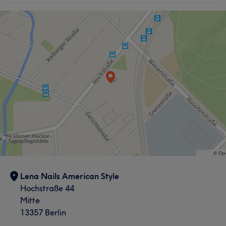
Lena Nails American Style
Hochstraße 44
Mitte
13357 Berlin