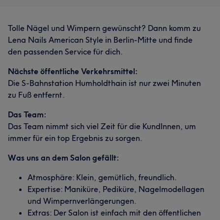
Tolle Nägel und Wimpern gewünscht? Dann komm zu
Lena Nails American Style in Berlin-Mitte und finde
den passenden Service für dich.
Nächste öffentliche Verkehrsmittel:
Die S-Bahnstation Humholdthain ist nur zwei Minuten
zu Fuß entfernt.
Das Team:
Das Team nimmt sich viel Zeit für die KundInnen, um
immer für ein top Ergebnis zu sorgen.
Was uns an dem Salon gefällt:
Atmosphäre: Klein, gemütlich, freundlich.
Expertise: Maniküre, Pediküre, Nagelmodellagen
und Wimpernverlängerungen.
Extras: Der Salon ist einfach mit den öffentlichen