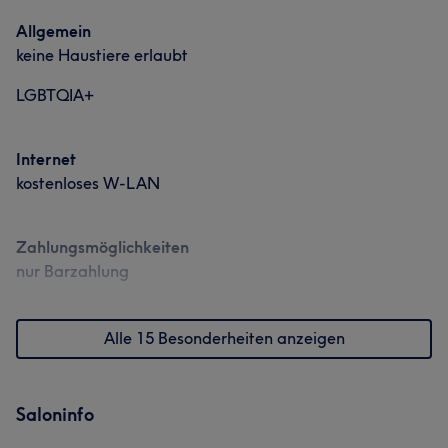
Allgemein
keine Haustiere erlaubt
LGBTQIA+
Internet
kostenloses W-LAN
Zahlungsmöglichkeiten
nur Barzahlung
Alle 15 Besonderheiten anzeigen
Saloninfo