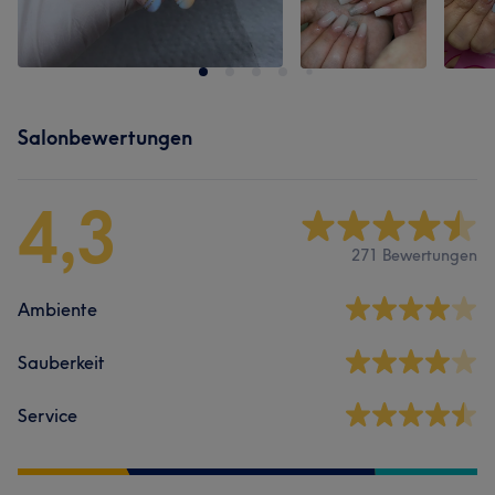
Salonbewertungen
4,3
271 Bewertungen
Ambiente
Sauberkeit
Service