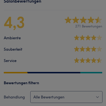
Salonbewertungen
4,3
271 Bewertungen
Ambiente
Sauberkeit
Service
Bewertungen filtern
Behandlung
Alle Bewertungen