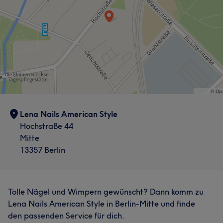
Lena Nails American Style
Hochstraße 44
Mitte
13357 Berlin
Tolle Nägel und Wimpern gewünscht? Dann komm zu
Lena Nails American Style in Berlin-Mitte und finde
den passenden Service für dich.