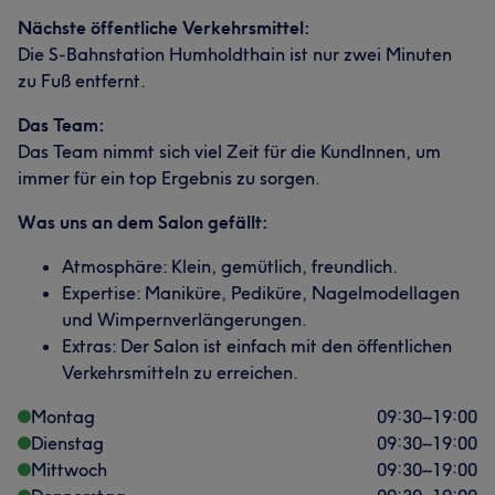
Nächste öffentliche Verkehrsmittel:
Die S-Bahnstation Humholdthain ist nur zwei Minuten
zu Fuß entfernt.
Das Team:
Das Team nimmt sich viel Zeit für die KundInnen, um
immer für ein top Ergebnis zu sorgen.
Was uns an dem Salon gefällt:
Atmosphäre: Klein, gemütlich, freundlich.
Expertise: Maniküre, Pediküre, Nagelmodellagen
und Wimpernverlängerungen.
Extras: Der Salon ist einfach mit den öffentlichen
Verkehrsmitteln zu erreichen.
Montag
09:30
–
19:00
Dienstag
09:30
–
19:00
Mittwoch
09:30
–
19:00