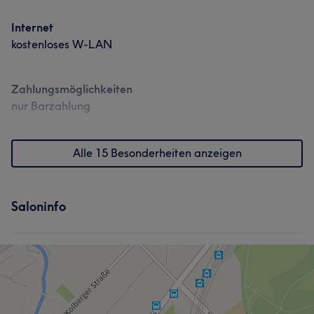
Internet
kostenloses W-LAN
Zahlungsmöglichkeiten
nur Barzahlung
Alle 15 Besonderheiten anzeigen
Saloninfo