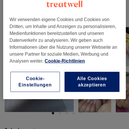
Unsere Arbeit
Wir verwenden eigene Cookies und Cookies von
Bild anklicken für weitere Details
Dritten, um Inhalte und Anzeigen zu personalisieren,
Medienfunktionen bereitzustellen und unseren
Datenverkehr zu analysieren. Wir geben auch
Informationen über die Nutzung unserer Webseite an
unsere Partner für soziale Medien, Werbung und
Analysen weiter.
Cookie-Richtlinien
Cookie-
Alle Cookies
Einstellungen
akzeptieren