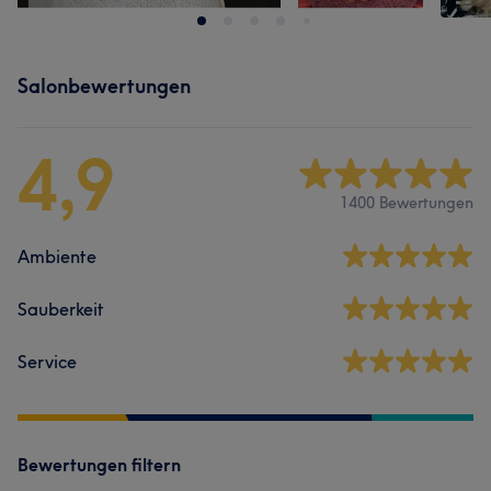
Salonbewertungen
4,9
1400 Bewertungen
Ambiente
Sauberkeit
Service
Bewertungen filtern