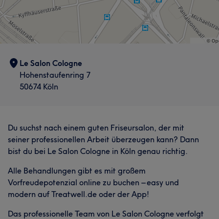
Le Salon Cologne
Hohenstaufenring 7
50674 Köln
Du suchst nach einem guten Friseursalon, der mit
seiner professionellen Arbeit überzeugen kann? Dann
bist du bei Le Salon Cologne in Köln genau richtig.
Alle Behandlungen gibt es mit großem
Vorfreudepotenzial online zu buchen – easy und
modern auf Treatwell.de oder der App!
Das professionelle Team von Le Salon Cologne verfolgt