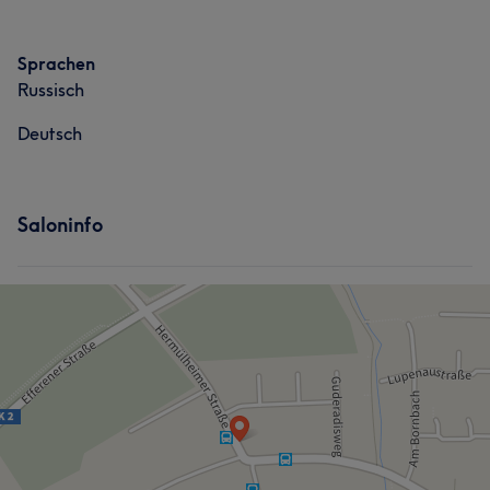
Sprachen
Russisch
Deutsch
Saloninfo