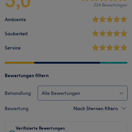
5,0
224 Bewertungen
Ambiente
Sauberkeit
Service
Bewertungen filtern
Behandlung
Alle Bewertungen
Bewertung
Nach Sternen filtern
Verifizierte Bewertungen