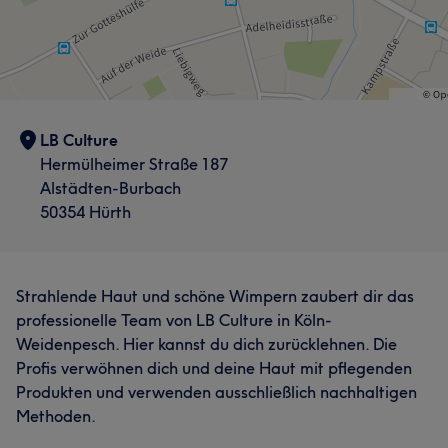
LB Culture
Hermülheimer Straße 187
Alstädten-Burbach
50354 Hürth
Strahlende Haut und schöne Wimpern zaubert dir das
professionelle Team von LB Culture in Köln-
Weidenpesch. Hier kannst du dich zurücklehnen. Die
Profis verwöhnen dich und deine Haut mit pflegenden
Produkten und verwenden ausschließlich nachhaltigen
Methoden.