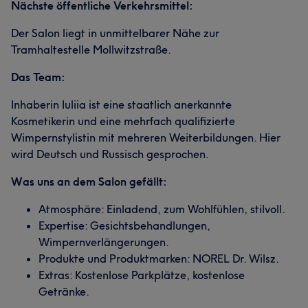
Nächste öffentliche Verkehrsmittel:
Der Salon liegt in unmittelbarer Nähe zur
Tramhaltestelle Mollwitzstraße.
Das Team:
Inhaberin Iuliia ist eine staatlich anerkannte
Kosmetikerin und eine mehrfach qualifizierte
Wimpernstylistin mit mehreren Weiterbildungen. Hier
wird Deutsch und Russisch gesprochen.
Was uns an dem Salon gefällt:
Atmosphäre: Einladend, zum Wohlfühlen, stilvoll.
Expertise: Gesichtsbehandlungen,
Wimpernverlängerungen.
Produkte und Produktmarken: NOREL Dr. Wilsz.
Extras: Kostenlose Parkplätze, kostenlose
Getränke.