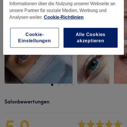
Informationen über die Nutzung unserer Webseite an
unsere Partner für soziale Medien, Werbung und
Analysen weiter.
Cookie-Richtlinien
Cookie-
Alle Cookies
Einstellungen
akzeptieren
Salonbewertungen