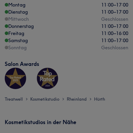
Montag
11:00
–
17:00
Dienstag
11:00
–
17:00
Mittwoch
Geschlossen
Donnerstag
11:00
–
17:00
Freitag
11:00
–
16:00
Samstag
11:00
–
17:00
Sonntag
Geschlossen
Salon Awards
Treatwell
Kosmetikstudio
Rheinland
Hürth
>
>
>
Kosmetikstudios in der Nähe