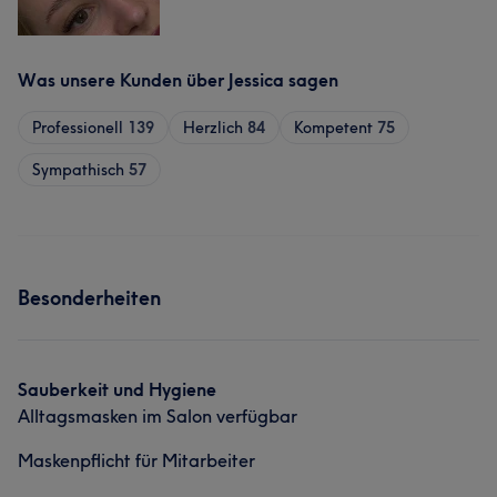
Was unsere Kunden über Jessica sagen
Professionell
139
Herzlich
84
Kompetent
75
Sympathisch
57
Besonderheiten
Sauberkeit und Hygiene
Alltagsmasken im Salon verfügbar
Maskenpflicht für Mitarbeiter