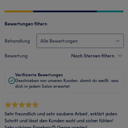
Bewertungen filtern
Behandlung
Alle Bewertungen
Bewertung
Nach Sternen filtern
Verifizierte Bewertungen
Geschrieben von unseren Kunden, damit du weißt, was
dich in jedem Salon erwartet.
Sehr freundlich und sehr saubere Arbeit, erklärt jeden
Schritt und lässt den Kunden wohl und sicher fühlen!
Sehr schönes Ergebnis😍 Gerne wieder!