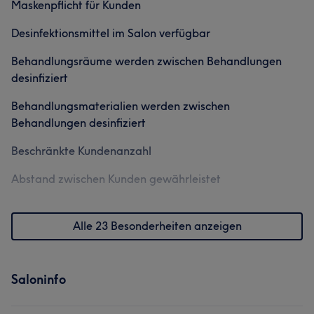
Maskenpflicht für Kunden
Desinfektionsmittel im Salon verfügbar
Behandlungsräume werden zwischen Behandlungen
desinfiziert
Behandlungsmaterialien werden zwischen
Behandlungen desinfiziert
Beschränkte Kundenanzahl
Abstand zwischen Kunden gewährleistet
Alle 23 Besonderheiten anzeigen
Saloninfo