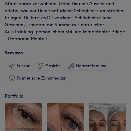
Atmosphäre verwöhnen. Gönn Dir eine Auszeit und
erlebe, wie wir Deine natürliche Schönheit zum Strahlen
bringen. Du hast es Dir verdient! Schönheit ist kein
Geschenk, sondern die Summe aus natürlicher
Ausstrahlung, persönlichem Stil und kompetenter Pflege.
- Germaine Monteil
Services
Friseur
Gesicht
Haarentfernung
Kosmetische Zahnmedizin
Portfolio