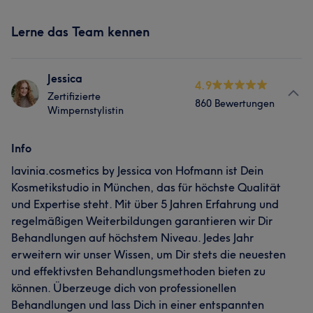
Lerne das Team kennen
Jessica
4.9
Zertifizierte
860 Bewertungen
Wimpernstylistin
Info
lavinia.cosmetics by Jessica von Hofmann ist Dein
Kosmetikstudio in München, das für höchste Qualität
und Expertise steht. Mit über 5 Jahren Erfahrung und
regelmäßigen Weiterbildungen garantieren wir Dir
Behandlungen auf höchstem Niveau. Jedes Jahr
erweitern wir unser Wissen, um Dir stets die neuesten
und effektivsten Behandlungsmethoden bieten zu
können. Überzeuge dich von professionellen
Behandlungen und lass Dich in einer entspannten