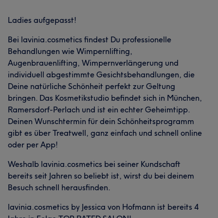
Ladies aufgepasst!
Bei lavinia.cosmetics findest Du professionelle
Behandlungen wie Wimpernlifting,
Augenbrauenlifting, Wimpernverlängerung und
individuell abgestimmte Gesichtsbehandlungen, die
Deine natürliche Schönheit perfekt zur Geltung
bringen. Das Kosmetikstudio befindet sich in München,
Ramersdorf-Perlach und ist ein echter Geheimtipp.
Deinen Wunschtermin für dein Schönheitsprogramm
gibt es über Treatwell, ganz einfach und schnell online
oder per App!
Weshalb lavinia.cosmetics bei seiner Kundschaft
bereits seit Jahren so beliebt ist, wirst du bei deinem
Besuch schnell herausfinden.
lavinia.cosmetics by Jessica von Hofmann ist bereits 4