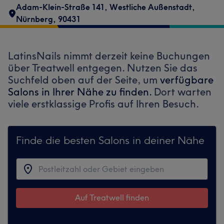
Adam-Klein-Straße 141
,
Westliche Außenstadt
,
Nürnberg
,
90431
LatinsNails nimmt derzeit keine Buchungen
über Treatwell entgegen. Nutzen Sie das
Suchfeld oben auf der Seite, um
verfügbare
Salons in Ihrer Nähe zu finden.
Dort warten
viele erstklassige Profis auf Ihren Besuch.
Finde die besten Salons in deiner Nähe
Auf Treatwell finden