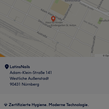
LatinsNails
Adam-Klein-Straße 141
Westliche Außenstadt
90431 Nürnberg
💎
Zertifizierte Hygiene. Moderne Technologie.