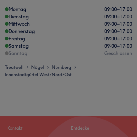
Montag
09:00
–
17:00
Dienstag
09:00
–
17:00
Mittwoch
09:00
–
17:00
Donnerstag
09:00
–
17:00
Freitag
09:00
–
17:00
Samstag
09:00
–
17:00
Sonntag
Geschlossen
Treatwell
Nägel
Nürnberg
>
>
>
Innenstadtgürtel West/Nord/Ost
Kontakt
Entdecke