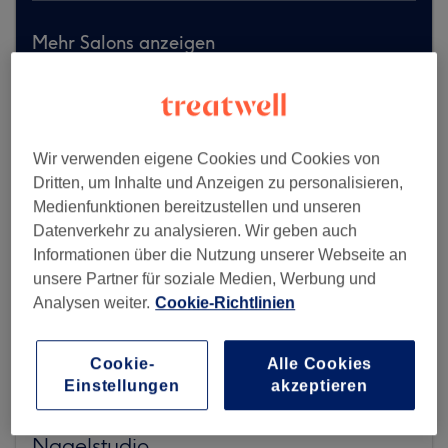
Mehr Salons anzeigen
Wir verwenden eigene Cookies und Cookies von
Dritten, um Inhalte und Anzeigen zu personalisieren,
Medienfunktionen bereitzustellen und unseren
Datenverkehr zu analysieren. Wir geben auch
Informationen über die Nutzung unserer Webseite an
unsere Partner für soziale Medien, Werbung und
Analysen weiter.
Cookie-Richtlinien
Cookie-
Alle Cookies
Einstellungen
akzeptieren
Studio Eluné – Kosmetik- und
Nagelstudio