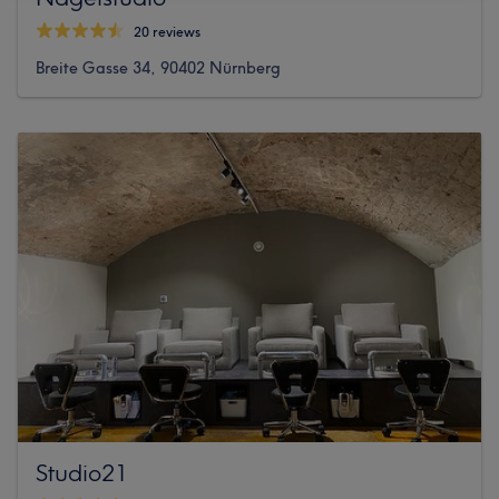
20 reviews
Breite Gasse 34, 90402 Nürnberg
Studio21