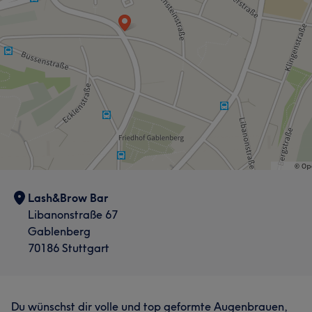
Lash&Brow Bar
Libanonstraße 67
Gablenberg
70186 Stuttgart
Du wünschst dir volle und top geformte Augenbrauen,