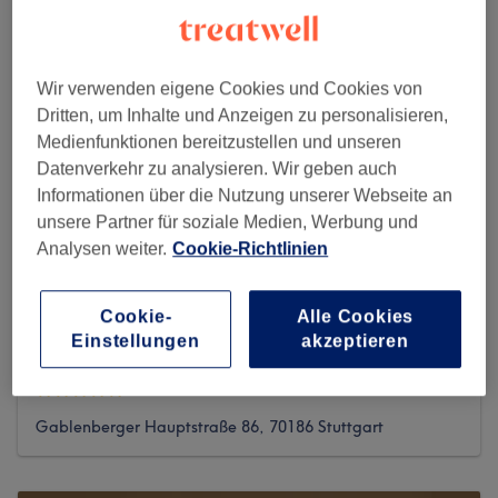
Wir verwenden eigene Cookies und Cookies von
Dritten, um Inhalte und Anzeigen zu personalisieren,
Medienfunktionen bereitzustellen und unseren
Datenverkehr zu analysieren. Wir geben auch
Informationen über die Nutzung unserer Webseite an
unsere Partner für soziale Medien, Werbung und
Analysen weiter.
Cookie-Richtlinien
Cookie-
Alle Cookies
Einstellungen
akzeptieren
Kristinas Lash Atelier
58 reviews
Gablenberger Hauptstraße 86, 70186 Stuttgart