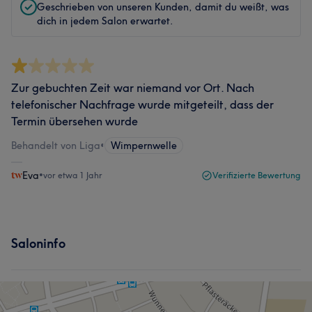
Geschrieben von unseren Kunden, damit du weißt, was
dich in jedem Salon erwartet.
Zur gebuchten Zeit war niemand vor Ort. Nach
telefonischer Nachfrage wurde mitgeteilt, dass der
Termin übersehen wurde
Behandelt von Liga
•
Wimpernwelle
Eva
•
vor etwa 1 Jahr
Verifizierte Bewertung
Saloninfo