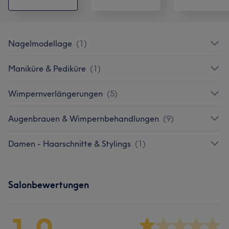
Nagelmodellage
(
1
)
Maniküre & Pediküre
(
1
)
Wimpernverlängerungen
(
5
)
Augenbrauen & Wimpernbehandlungen
(
9
)
Damen - Haarschnitte & Stylings
(
1
)
Salonbewertungen