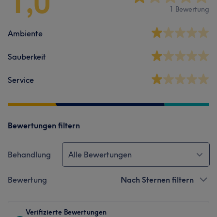
1,0
1 Bewertung
Ambiente
Sauberkeit
Service
Bewertungen filtern
Behandlung
Alle Bewertungen
Bewertung
Nach Sternen filtern
Verifizierte Bewertungen