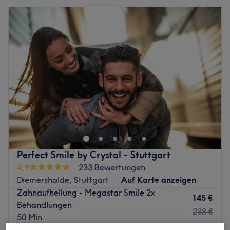
Perfect Smile by Crystal - Stuttgart
4,9
233 Bewertungen
Diemershalde, Stuttgart
Auf Karte anzeigen
Zahnaufhellung - Megastar Smile 2x
145 €
Behandlungen
238 €
50 Min.