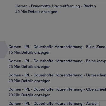
Herren - Dauerhafte Haarentfernung - Rücken
40 Min.
Details anzeigen
Damen - IPL - Dauerhafte Haarentfernung - Bikini Zone
15 Min.
Details anzeigen
Damen - IPL - Dauerhafte Haarentfernung - Beine komp
25 Min.
Details anzeigen
Damen - IPL - Dauerhafte Haarentfernung - Unterschen
20 Min.
Details anzeigen
Damen - IPL - Dauerhafte Haarentfernung - Oberschen
20 Min.
Details anzeigen
Damen - IPL - Dauerhafte Haarentfernung - Achseln