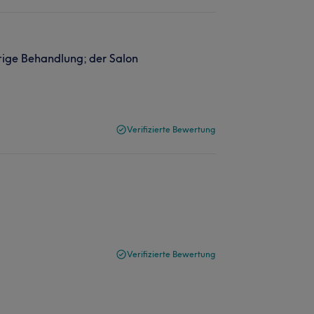
ltige Behandlung; der Salon
Verifizierte Bewertung
Verifizierte Bewertung