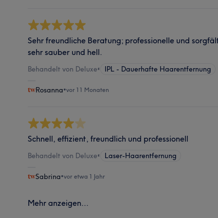
Sehr freundliche Beratung; professionelle und sorgfä
sehr sauber und hell.
Behandelt von Deluxe
•
IPL - Dauerhafte Haarentfernung
Rosanna
•
vor 11 Monaten
Schnell, effizient, freundlich und professionell
Behandelt von Deluxe
•
Laser-Haarentfernung
Sabrina
•
vor etwa 1 Jahr
Mehr anzeigen...