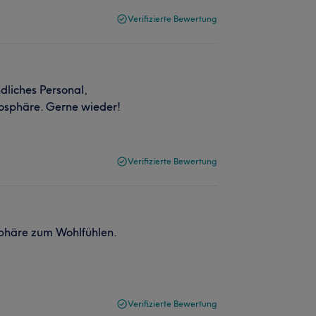
Verifizierte Bewertung
dliches Personal,
osphäre. Gerne wieder!
Verifizierte Bewertung
osphäre zum Wohlfühlen.
Verifizierte Bewertung