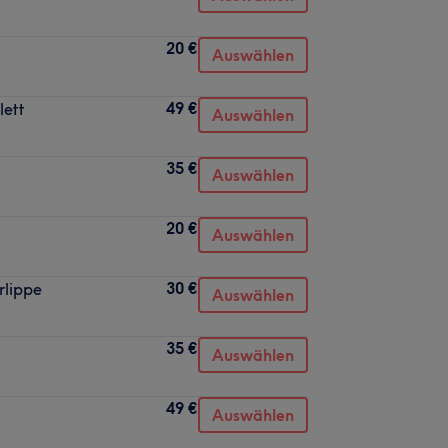
20 €
Auswählen
49 €
lett
Auswählen
35 €
Auswählen
20 €
Auswählen
30 €
rlippe
Auswählen
35 €
Auswählen
49 €
Auswählen