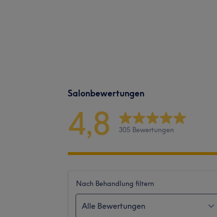
Salonbewertungen
4,8
305 Bewertungen
Nach Behandlung filtern
Alle Bewertungen