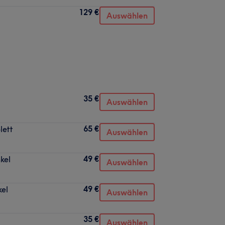
129 €
Auswählen
35 €
Auswählen
65 €
lett
Auswählen
49 €
kel
Auswählen
49 €
kel
Auswählen
35 €
Auswählen