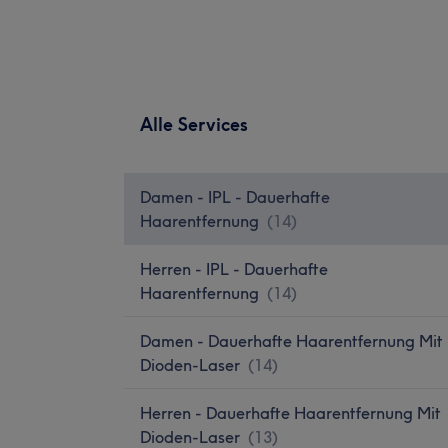
Alle Services
Damen - IPL - Dauerhafte
Haarentfernung
(
14
)
Herren - IPL - Dauerhafte
Haarentfernung
(
14
)
Damen - Dauerhafte Haarentfernung Mit
Dioden-Laser
(
14
)
Herren - Dauerhafte Haarentfernung Mit
Dioden-Laser
(
13
)