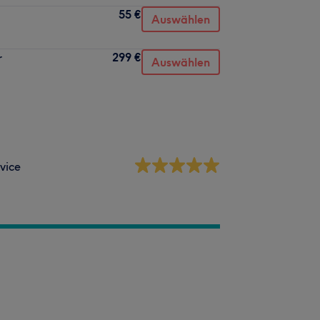
55 €
Auswählen
299 €
r
Auswählen
vice