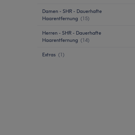
Damen - SHR - Dauerhafte
Haarentfernung
(
15
)
Herren - SHR - Dauerhafte
Haarentfernung
(
14
)
Extras
(
1
)