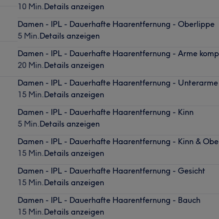
10 Min.
Details anzeigen
Damen - IPL - Dauerhafte Haarentfernung - Oberlippe
5 Min.
Details anzeigen
Damen - IPL - Dauerhafte Haarentfernung - Arme komp
20 Min.
Details anzeigen
Damen - IPL - Dauerhafte Haarentfernung - Unterarme
15 Min.
Details anzeigen
Damen - IPL - Dauerhafte Haarentfernung - Kinn
5 Min.
Details anzeigen
Damen - IPL - Dauerhafte Haarentfernung - Kinn & Obe
15 Min.
Details anzeigen
Damen - IPL - Dauerhafte Haarentfernung - Gesicht
15 Min.
Details anzeigen
Damen - IPL - Dauerhafte Haarentfernung - Bauch
15 Min.
Details anzeigen