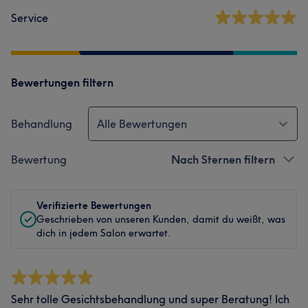
Service
Bewertungen filtern
Behandlung
Alle Bewertungen
Bewertung
Nach Sternen filtern
Verifizierte Bewertungen
Geschrieben von unseren Kunden, damit du weißt, was
dich in jedem Salon erwartet.
Sehr tolle Gesichtsbehandlung und super Beratung! Ich