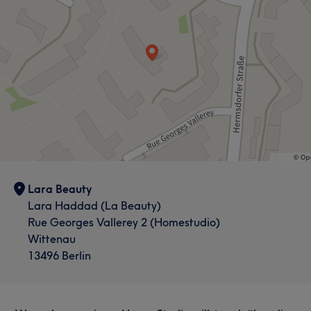
Lara Beauty
Lara Haddad (La Beauty)
Rue Georges Vallerey 2 (Homestudio)
Wittenau
13496 Berlin