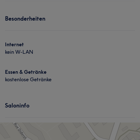
Besonderheiten
Internet
kein W-LAN
Essen & Getränke
kostenlose Getränke
Saloninfo