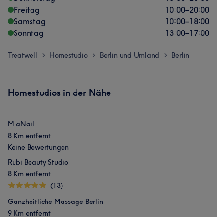
Freitag
10:00
–
20:00
Samstag
10:00
–
18:00
Sonntag
13:00
–
17:00
Treatwell
Homestudio
Berlin und Umland
Berlin
>
>
>
Homestudios in der Nähe
MiaNail
8 Km entfernt
Keine Bewertungen
Rubi Beauty Studio
8 Km entfernt
(13)
Ganzheitliche Massage Berlin
9 Km entfernt