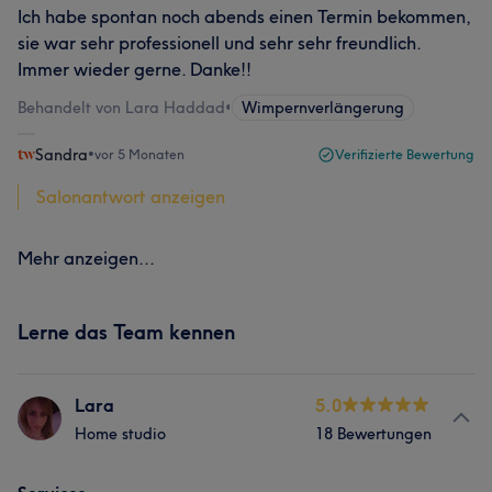
Ich habe spontan noch abends einen Termin bekommen,
sie war sehr professionell und sehr sehr freundlich.
Immer wieder gerne. Danke!!
Behandelt von Lara Haddad
•
Wimpernverlängerung
Sandra
•
vor 5 Monaten
Verifizierte Bewertung
Salonantwort anzeigen
Mehr anzeigen...
Lerne das Team kennen
Lara
5.0
Home studio
18 Bewertungen