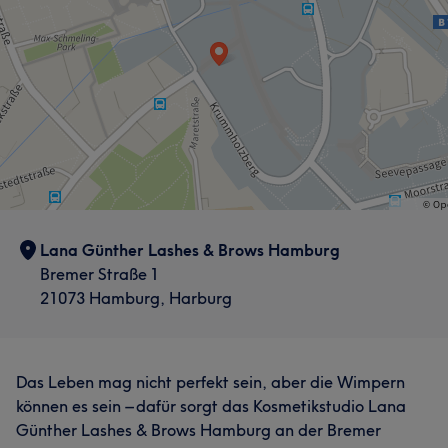
Lana Günther Lashes & Brows Hamburg
Bremer Straße 1
21073 Hamburg, Harburg
Das Leben mag nicht perfekt sein, aber die Wimpern
können es sein – dafür sorgt das Kosmetikstudio Lana
Günther Lashes & Brows Hamburg an der Bremer