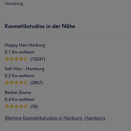
Hamburg
Kosmetikstudios in der Nähe
Happy Hair Harburg
0,1 Km entfernt
(10241)
Soft Hair - Hamburg
0,2 Km entfernt
(2857)
Barber Zouna
0,4 Km entfernt
(76)
Weitere Kosmetikstudios in Harburg, Hamburg