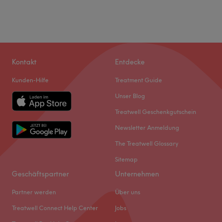
Kontakt
Entdecke
Kunden-Hilfe
Treatment Guide
Unser Blog
Treatwell Geschenkgutschein
Newsletter Anmeldung
The Treatwell Glossary
Sitemap
Geschäftspartner
Unternehmen
Partner werden
Über uns
Treatwell Connect Help Center
Jobs