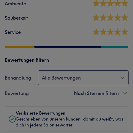
Ambiente
Sauberkeit
Service
Bewertungen filtern
Behandlung
Alle Bewertungen
Bewertung
Nach Sternen filtern
Verifizierte Bewertungen
Geschrieben von unseren Kunden, damit du weißt, was
dich in jedem Salon erwartet.