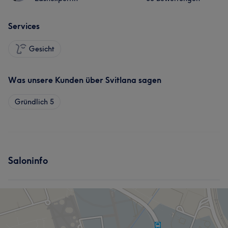
Services
Gesicht
Was unsere Kunden über Svitlana sagen
Gründlich
5
Saloninfo