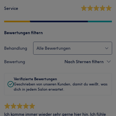
Service
Bewertungen filtern
Behandlung
Alle Bewertungen
Bewertung
Nach Sternen filtern
Verifizierte Bewertungen
Geschrieben von unseren Kunden, damit du weißt, was
dich in jedem Salon erwartet.
Ich komme immer wieder sehr gerne hier hin. Ich fühle