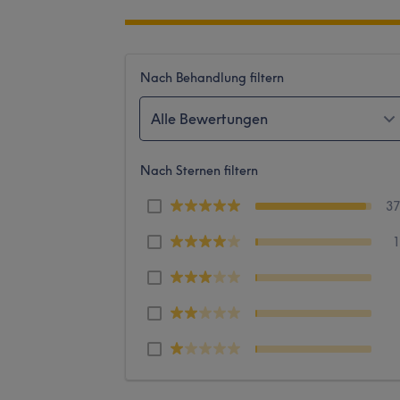
Nach Behandlung filtern
Alle Bewertungen
Nach Sternen filtern
3