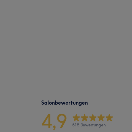
Salonbewertungen
4,9
515 Bewertungen