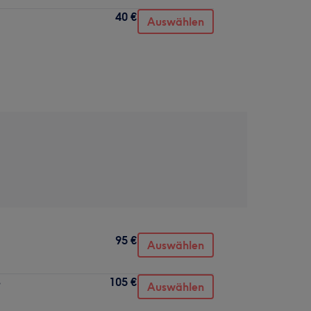
40 €
Auswählen
95 €
Auswählen
105 €
e
Auswählen