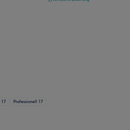
17
Professionell
17