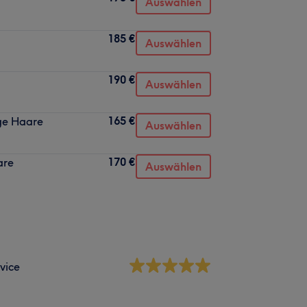
Auswählen
185 €
Auswählen
190 €
Auswählen
165 €
nge Haare
Auswählen
170 €
are
Auswählen
vice