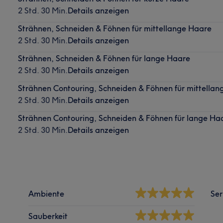
2 Std. 30 Min.
Details anzeigen
Strähnen, Schneiden & Föhnen für mittellange Haare
2 Std. 30 Min.
Details anzeigen
Strähnen, Schneiden & Föhnen für lange Haare
2 Std. 30 Min.
Details anzeigen
Strähnen Contouring, Schneiden & Föhnen für mittella
2 Std. 30 Min.
Details anzeigen
Strähnen Contouring, Schneiden & Föhnen für lange Ha
2 Std. 30 Min.
Details anzeigen
Ambiente
Ser
Sauberkeit