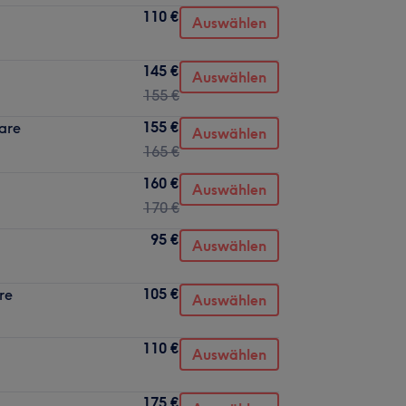
110 €
Auswählen
145 €
Auswählen
155 €
155 €
are
Auswählen
165 €
160 €
Auswählen
170 €
95 €
Auswählen
105 €
re
Auswählen
110 €
Auswählen
175 €