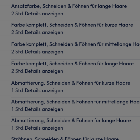
Ansatzfarbe, Schneiden & Föhnen für lange Haare
2 Std.
Details anzeigen
Farbe komplett, Schneiden & Föhnen für kurze Haare
2 Std.
Details anzeigen
Farbe komplett, Schneiden & Föhnen für mittellange Ha
2 Std.
Details anzeigen
Farbe komplett, Schneiden & Föhnen für lange Haare
2 Std.
Details anzeigen
Abmattierung, Schneiden & Föhnen für kurze Haare
1 Std.
Details anzeigen
Abmattierung, Schneiden & Föhnen für mittellange Haa
1 Std.
Details anzeigen
Abmattierung, Schneiden & Föhnen für lange Haare
1 Std.
Details anzeigen
Strähnen, Schneiden & Föhnen für kurze Haare