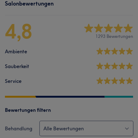
Salonbewertungen
4,8
1293 Bewertungen
Ambiente
Sauberkeit
Service
Bewertungen filtern
Behandlung
Alle Bewertungen