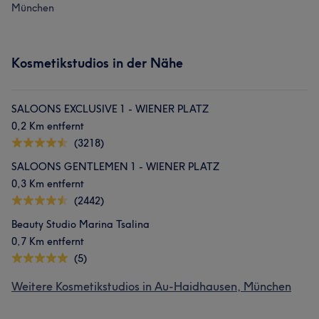
München
Kosmetikstudios in der Nähe
SALOONS EXCLUSIVE 1 - WIENER PLATZ
0,2 Km entfernt
(3218)
SALOONS GENTLEMEN 1 - WIENER PLATZ
0,3 Km entfernt
(2442)
Beauty Studio Marina Tsalina
0,7 Km entfernt
(5)
Weitere Kosmetikstudios in Au-Haidhausen, München