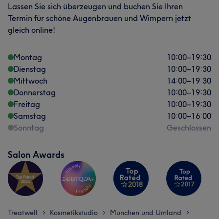
Lassen Sie sich überzeugen und buchen Sie Ihren
Termin für schöne Augenbrauen und Wimpern jetzt
gleich online!
Montag
10:00
–
19:30
Dienstag
10:00
–
19:30
Mittwoch
14:00
–
19:30
Donnerstag
10:00
–
19:30
Freitag
10:00
–
19:30
Samstag
10:00
–
16:00
Sonntag
Geschlossen
Salon Awards
Treatwell
Kosmetikstudio
München und Umland
>
>
>