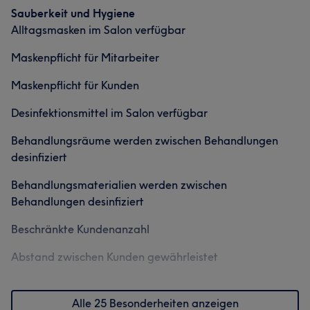
Sauberkeit und Hygiene
Alltagsmasken im Salon verfügbar
Maskenpflicht für Mitarbeiter
Maskenpflicht für Kunden
Desinfektionsmittel im Salon verfügbar
Behandlungsräume werden zwischen Behandlungen
desinfiziert
Behandlungsmaterialien werden zwischen
Behandlungen desinfiziert
Beschränkte Kundenanzahl
Abstand zwischen Kunden gewährleistet
Alle 25 Besonderheiten anzeigen