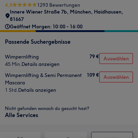
4,8
1293 Bewertungen
Innere Wiener Straße 7b
,
München, Haidhausen
,
81667
Geöffnet Morgen: 10:00 - 16:00
Passende Suchergebnisse
79 €
Wimpernlifting
Auswählen
45 Min.
Details anzeigen
109 €
Wimpernlifting & Semi Permanent
Auswählen
Mascara
1 Std.
Details anzeigen
Nicht gefunden wonach du gesucht hast?
Alle Services