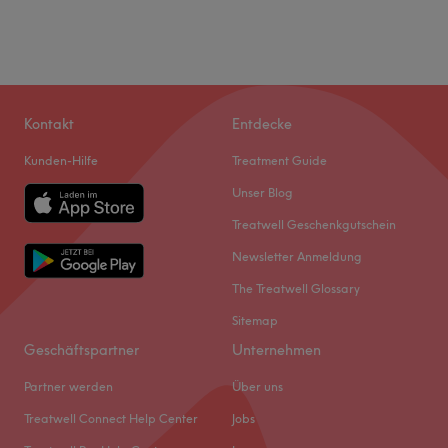
Kontakt
Entdecke
Kunden-Hilfe
Treatment Guide
Unser Blog
Treatwell Geschenkgutschein
Newsletter Anmeldung
The Treatwell Glossary
Sitemap
Geschäftspartner
Unternehmen
Partner werden
Über uns
Treatwell Connect Help Center
Jobs