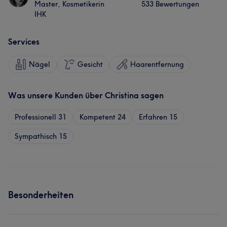
Master, Kosmetikerin
533 Bewertungen
IHK
Services
Nägel
Gesicht
Haarentfernung
Was unsere Kunden über Christina sagen
Professionell
31
Kompetent
24
Erfahren
15
Sympathisch
15
Besonderheiten