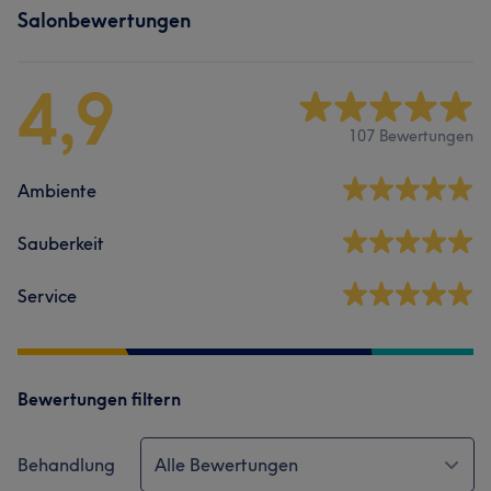
Salonbewertungen
4,9
107 Bewertungen
Ambiente
Sauberkeit
Service
Bewertungen filtern
Behandlung
Alle Bewertungen