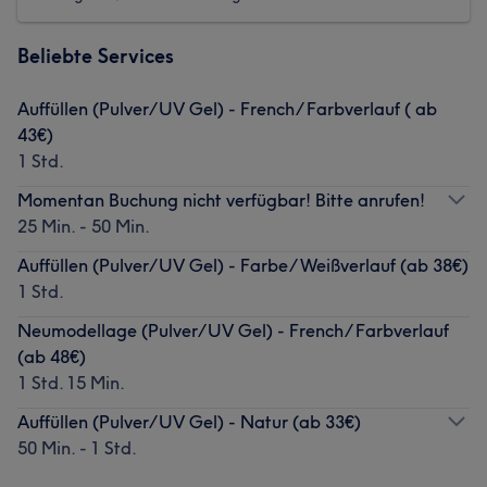
Beliebte Services
Auffüllen (Pulver/UV Gel) - French/ Farbverlauf ( ab
43€)
1 Std.
Momentan Buchung nicht verfügbar! Bitte anrufen!
25 Min. - 50 Min.
Auffüllen (Pulver/UV Gel) - Farbe/ Weißverlauf (ab 38€)
1 Std.
Neumodellage (Pulver/UV Gel) - French/ Farbverlauf
(ab 48€)
1 Std. 15 Min.
Auffüllen (Pulver/UV Gel) - Natur (ab 33€)
50 Min. - 1 Std.