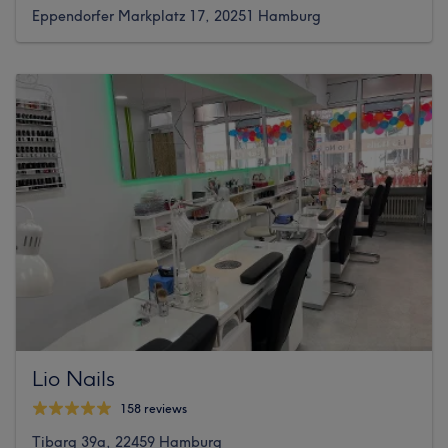
Eppendorfer Markplatz 17, 20251 Hamburg
Lio Nails
158 reviews
Tibarg 39a, 22459 Hamburg