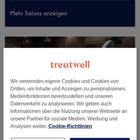
Mehr Salons anzeigen
Wir verwenden eigene Cookies und Cookies von
Dritten, um Inhalte und Anzeigen zu personalisieren,
Medienfunktionen bereitzustellen und unseren
Datenverkehr zu analysieren. Wir geben auch
Informationen über die Nutzung unserer Webseite an
unsere Partner für soziale Medien, Werbung und
Analysen weiter.
Cookie-Richtlinien
Dermalux Beauty & Spa