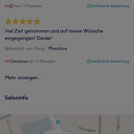
JC
•
vor 11 Monaten
Verifizierte Bewertung
Viel Zeit genommen und auf meine Wünsche
eingegangen! Danke!
Behandelt von Yang
•
Maniküre
Christina
•
vor 11 Monaten
Verifizierte Bewertung
Mehr anzeigen...
Saloninfo