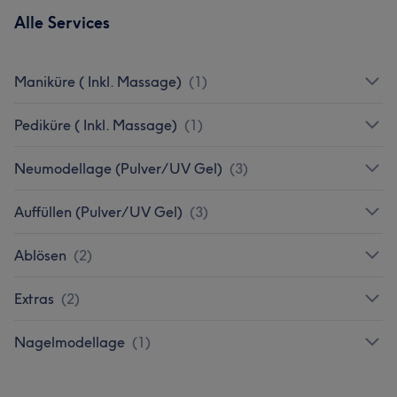
Alle Services
Maniküre ( Inkl. Massage)
(
1
)
Pediküre ( Inkl. Massage)
(
1
)
Neumodellage (Pulver/UV Gel)
(
3
)
Auffüllen (Pulver/UV Gel)
(
3
)
Ablösen
(
2
)
Extras
(
2
)
Nagelmodellage
(
1
)