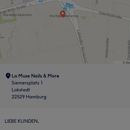
La Muse Nails & More
Siemersplatz 1
Lokstedt
22529 Hamburg
LIEBE KUNDEN,