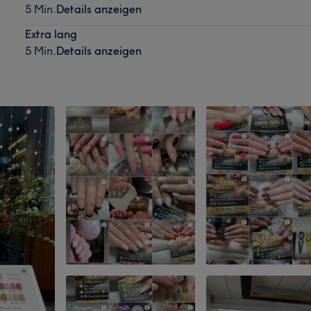
5 Min.
Details anzeigen
Extra lang
5 Min.
Details anzeigen