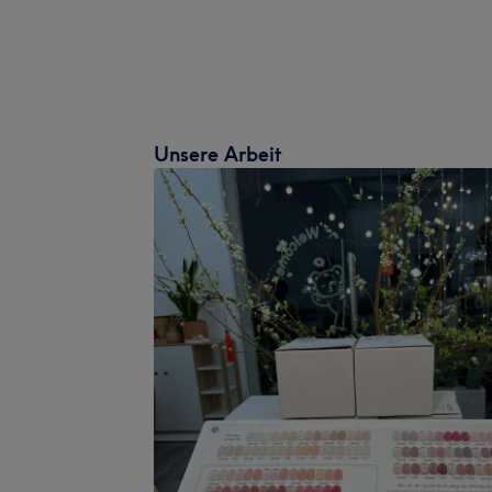
Unsere Arbeit