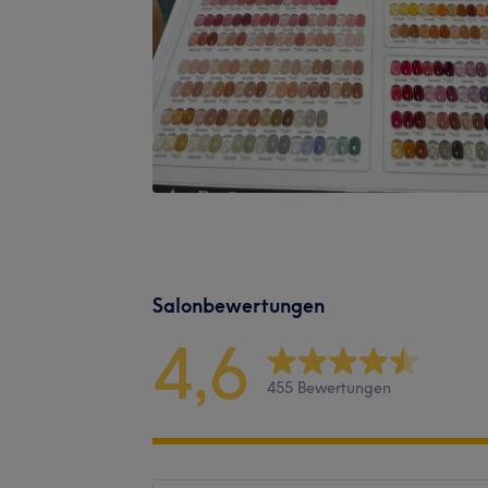
Salonbewertungen
4,6
455 Bewertungen