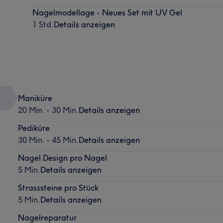
Nagelmodellage - Neues Set mit UV Gel
1 Std.
Details anzeigen
Maniküre
20 Min. - 30 Min.
Details anzeigen
Pediküre
30 Min. - 45 Min.
Details anzeigen
Nagel Design pro Nagel
5 Min.
Details anzeigen
Strasssteine pro Stück
5 Min.
Details anzeigen
Nagelreparatur