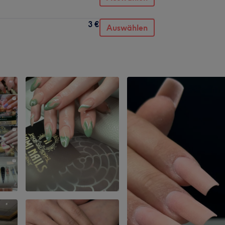
3 €
Auswählen