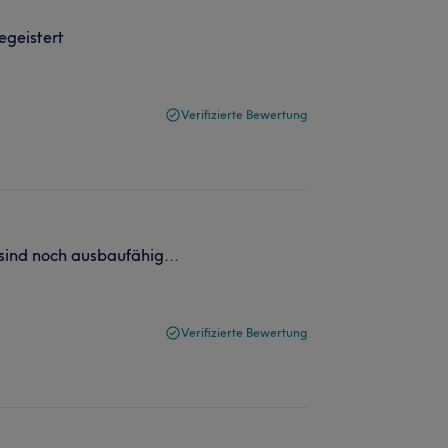
egeistert
Verifizierte Bewertung
ind noch ausbaufähig...
Verifizierte Bewertung