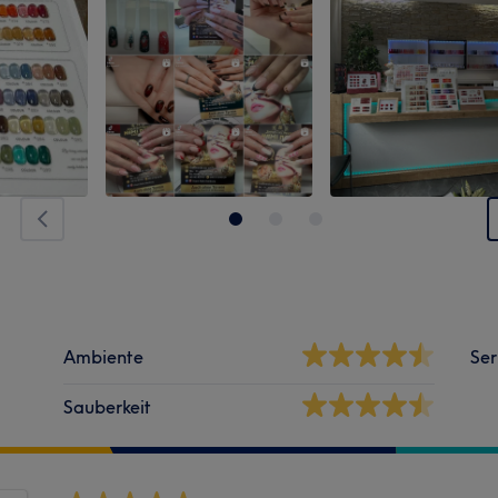
Ambiente
Ser
Sauberkeit