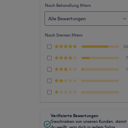
Nach Behandlung filtern
Alle Bewertungen
Nach Sternen filtern
2
Verifizierte Bewertungen
Geschrieben von unseren Kunden, damit
du weißt, was dich in jedem Salon