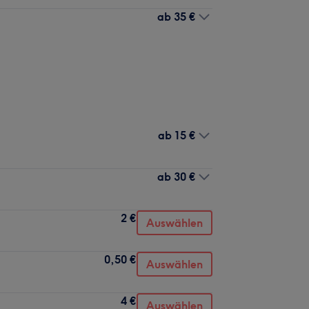
ab
35 €
ab
15 €
ab
30 €
2 €
Auswählen
0,50 €
Auswählen
4 €
Auswählen