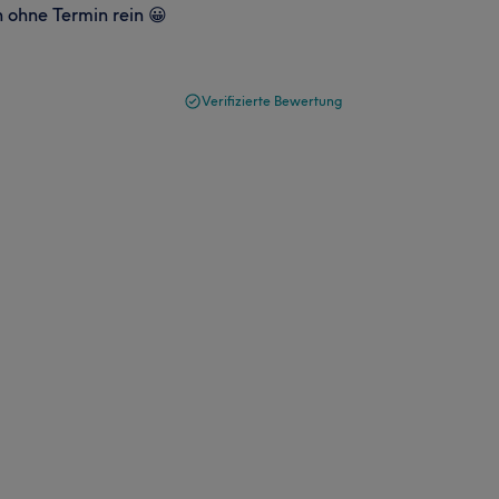
ohne Termin rein 😀
Verifizierte Bewertung