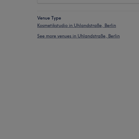
Venue Type
Kosmetikstudio in Uhlandstraße, Berlin
See more venues in Uhlandstraße, Berlin