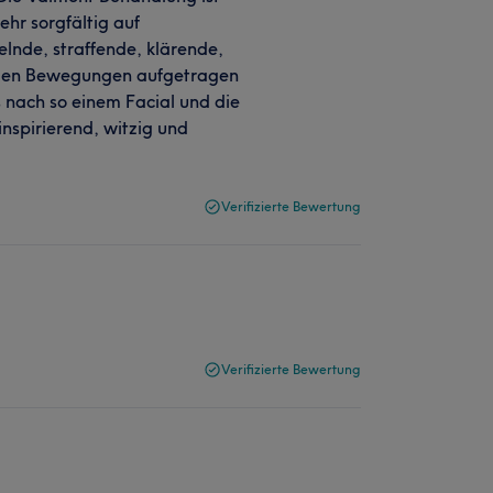
ehr sorgfältig auf
elnde, straffende, klärende,
nden Bewegungen aufgetragen
s nach so einem Facial und die
nspirierend, witzig und
Verifizierte Bewertung
Verifizierte Bewertung