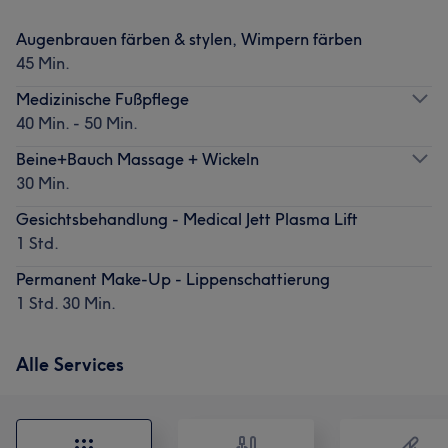
Augenbrauen färben & stylen, Wimpern färben
45 Min.
Medizinische Fußpflege
40 Min. - 50 Min.
Beine+Bauch Massage + Wickeln
30 Min.
Gesichtsbehandlung - Medical Jett Plasma Lift
1 Std.
Permanent Make-Up - Lippenschattierung
1 Std. 30 Min.
Alle Services