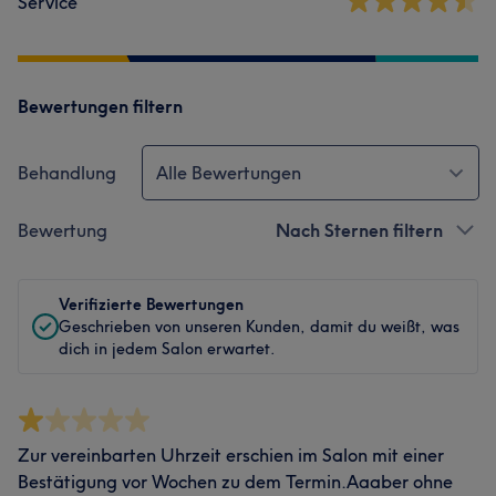
Service
Bewertungen filtern
Behandlung
Alle Bewertungen
Bewertung
Nach Sternen filtern
Verifizierte Bewertungen
Geschrieben von unseren Kunden, damit du weißt, was
dich in jedem Salon erwartet.
Zur vereinbarten Uhrzeit erschien im Salon mit einer
Bestätigung vor Wochen zu dem Termin.Aaaber ohne