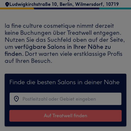
Ludwigkirchstraße 10
,
Berlin, Wilmersdorf
,
10719
la fine culture cosmetique nimmt derzeit
keine Buchungen über Treatwell entgegen.
Nutzen Sie das Suchfeld oben auf der Seite,
um
verfügbare Salons in Ihrer Nähe zu
finden.
Dort warten viele erstklassige Profis
auf Ihren Besuch.
Finde die besten Salons in deiner Nähe
Auf Treatwell finden