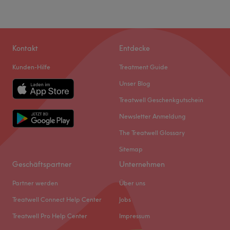
Kontakt
Entdecke
Kunden-Hilfe
Treatment Guide
Unser Blog
Treatwell Geschenkgutschein
Newsletter Anmeldung
The Treatwell Glossary
Sitemap
Geschäftspartner
Unternehmen
Partner werden
Über uns
Treatwell Connect Help Center
Jobs
Treatwell Pro Help Center
Impressum