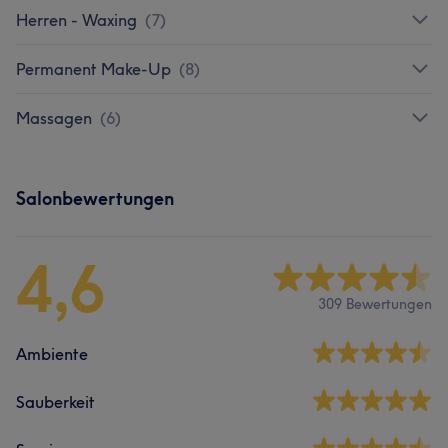
Herren - Waxing
(
7
)
Permanent Make-Up
(
8
)
Massagen
(
6
)
Salonbewertungen
4,6
309 Bewertungen
Ambiente
Sauberkeit