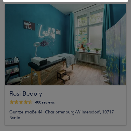
Rosi Beauty
488 reviews
Güntzelstraße 44, Charlottenburg-Wilmersdorf, 10717
Berlin