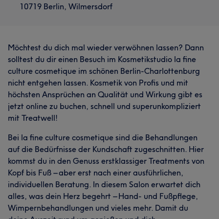
10719 Berlin, Wilmersdorf
Möchtest du dich mal wieder verwöhnen lassen? Dann
solltest du dir einen Besuch im Kosmetikstudio la fine
culture cosmetique im schönen Berlin-Charlottenburg
nicht entgehen lassen. Kosmetik von Profis und mit
höchsten Ansprüchen an Qualität und Wirkung gibt es
jetzt online zu buchen, schnell und superunkompliziert
mit Treatwell!
Bei la fine culture cosmetique sind die Behandlungen
auf die Bedürfnisse der Kundschaft zugeschnitten. Hier
kommst du in den Genuss erstklassiger Treatments von
Kopf bis Fuß – aber erst nach einer ausführlichen,
individuellen Beratung. In diesem Salon erwartet dich
alles, was dein Herz begehrt – Hand- und Fußpflege,
Wimpernbehandlungen und vieles mehr. Damit du