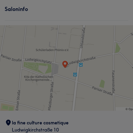
Saloninfo
la fine culture cosmetique
Ludwigkirchstraße 10