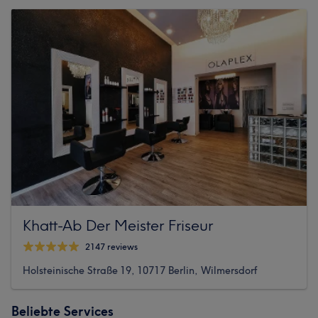
Khatt-Ab Der Meister Friseur
2147 reviews
Holsteinische Straße 19, 10717 Berlin, Wilmersdorf
Beliebte Services