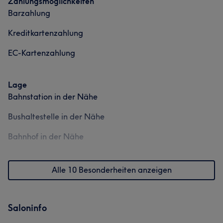
Zahlungsmöglichkeiten
Barzahlung
Kreditkartenzahlung
EC-Kartenzahlung
Lage
Bahnstation in der Nähe
Bushaltestelle in der Nähe
Bahnhof in der Nähe
Alle 10 Besonderheiten anzeigen
Saloninfo