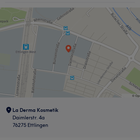
La Derma Kosmetik
Daimlerstr. 4a
76275 Ettlingen