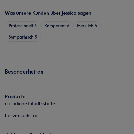
Was unsere Kunden über Jessica sagen
Professionell
8
Kompetent
6
Herzlich
6
Sympathisch
5
Besonderheiten
Produkte
natürliche Inhaltsstoffe
tierversuchsfrei