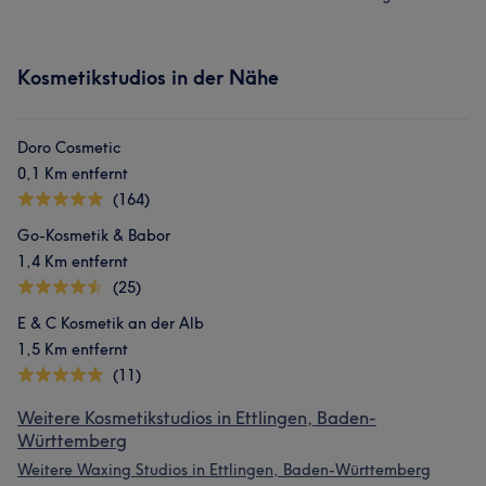
Kosmetikstudios in der Nähe
Doro Cosmetic
0,1 Km entfernt
(164)
Go-Kosmetik & Babor
1,4 Km entfernt
(25)
E & C Kosmetik an der Alb
1,5 Km entfernt
(11)
Weitere Kosmetikstudios in Ettlingen, Baden-
Württemberg
Weitere Waxing Studios in Ettlingen, Baden-Württemberg