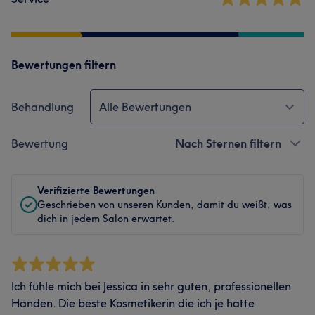
Bewertungen filtern
Behandlung
Alle Bewertungen
Bewertung
Nach Sternen filtern
Verifizierte Bewertungen
Geschrieben von unseren Kunden, damit du weißt, was
dich in jedem Salon erwartet.
Ich fühle mich bei Jessica in sehr guten, professionellen
Händen. Die beste Kosmetikerin die ich je hatte