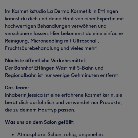
Im Kosmetikstudio La Derma Kosmetik in Ettlingen
kannst du dich und deine Haut von einer Expertin mit
hochwertigen Behandlungen verwöhnen und
verschönern lassen. Hier bekommst du eine einfache
Reinigung, Microneedling mit Ultraschall,
Fruchtsäurebehandlung und vieles mehr!
Nächste öffentliche Verkehrsmittel:
Der Bahnhof Ettlingen West mit S-Bahn und
Regionalbahn ist nur wenige Gehminuten entfernt.
Das Team:
Inhaberin Jessica ist eine erfahrene Kosmetikerin, sie
berät dich ausführlich und verwendet nur Produkte,
die zu deinem Hauttyp passen.
Was uns an dem Salon gefällt:
Atmosphäre: Schön, ruhig, angenehm.