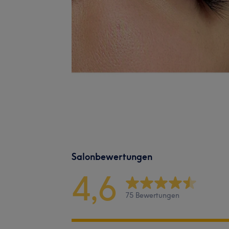
Salonbewertungen
4,6
75 Bewertungen