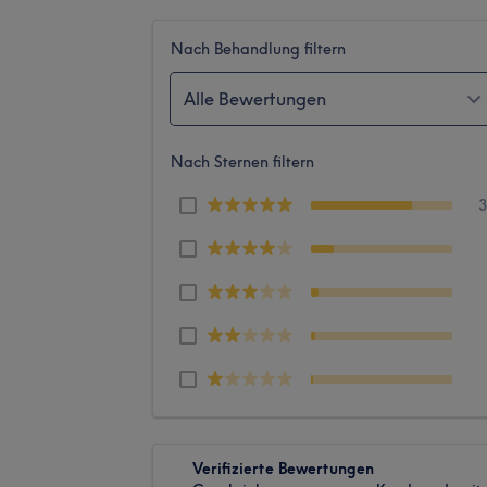
Nach Behandlung filtern
Alle Bewertungen
Nach Sternen filtern
Verifizierte Bewertungen