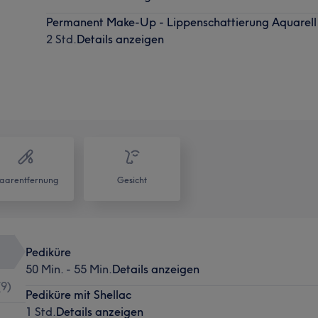
Permanent Make-Up - Lippenschattierung Aquarell
2 Std.
Details anzeigen
aarentfernung
Gesicht
Pediküre
50 Min. - 55 Min.
Details anzeigen
(
9
)
Pediküre mit Shellac
1 Std.
Details anzeigen