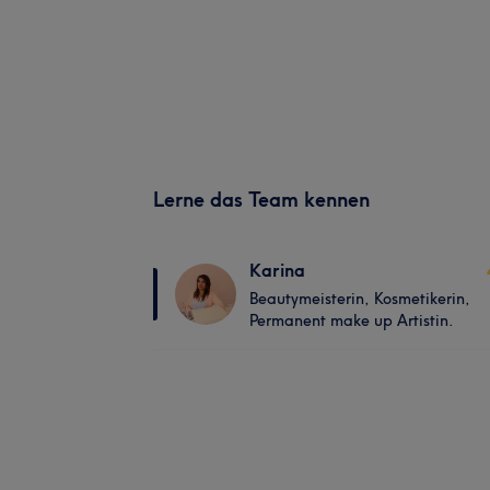
Lerne das Team kennen
Karina
Beautymeisterin, Kosmetikerin,
Permanent make up Artistin.