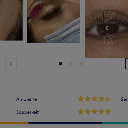
Ambiente
Ser
Sauberkeit