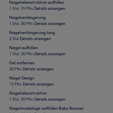
Nagelrekonstruktion auffüllen
1 Std. 15 Min.
Details anzeigen
Nagelverlängerung
1 Std. 30 Min.
Details anzeigen
Nagelverlängerung lang
2 Std.
Details anzeigen
Nägel auffüllen
1 Std. 30 Min.
Details anzeigen
Gel entfernen
30 Min.
Details anzeigen
Nagel Design
15 Min.
Details anzeigen
Nagelrekonstruktion
1 Std. 30 Min.
Details anzeigen
Nagelmodellage auffüllen Baby Boomer