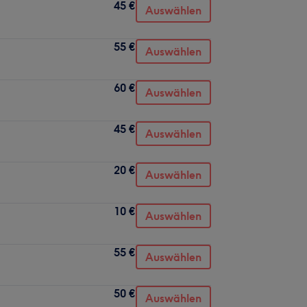
45 €
Auswählen
55 €
Auswählen
60 €
Auswählen
45 €
Auswählen
20 €
Auswählen
10 €
Auswählen
55 €
Auswählen
50 €
Auswählen