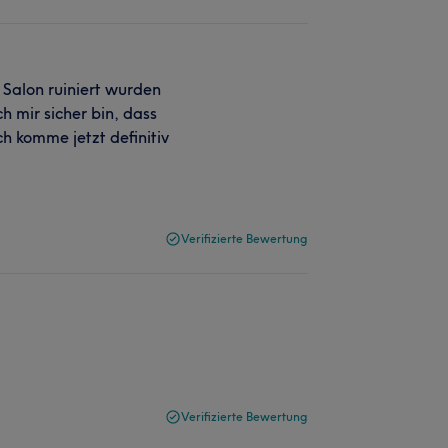
Salon ruiniert wurden
h mir sicher bin, dass
h komme jetzt definitiv
Verifizierte Bewertung
Verifizierte Bewertung