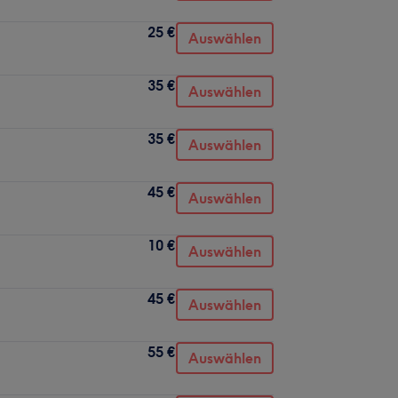
25 €
Auswählen
35 €
Auswählen
35 €
Auswählen
45 €
Auswählen
10 €
Auswählen
45 €
Auswählen
55 €
Auswählen