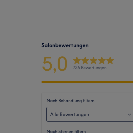
Salonbewertungen
5,0
736 Bewertungen
Nach Behandlung filtern
Alle Bewertungen
Nach Sternen filtern