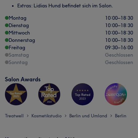
Extras: Lidias Hund befindet sich im Salon.
Montag
10:00
–
18:30
Dienstag
10:00
–
18:30
Mittwoch
10:00
–
18:30
Donnerstag
10:00
–
18:30
Freitag
09:30
–
16:00
Samstag
Geschlossen
Sonntag
Geschlossen
Salon Awards
Treatwell
Kosmetikstudio
Berlin und Umland
Berlin
>
>
>