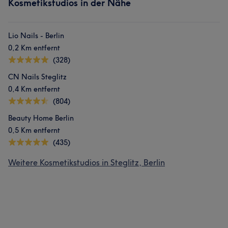
Kosmetikstudios in der Nähe
Lio Nails - Berlin
0,2 Km entfernt
(328)
CN Nails Steglitz
0,4 Km entfernt
(804)
Beauty Home Berlin
0,5 Km entfernt
(435)
Weitere Kosmetikstudios in Steglitz, Berlin