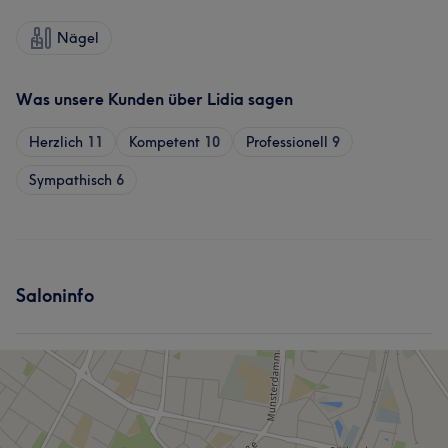
Nägel
Was unsere Kunden über Lidia sagen
Herzlich
11
Kompetent
10
Professionell
9
Sympathisch
6
Saloninfo