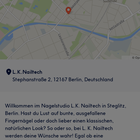
L.K.Nailtech
Stephanstraße 2, 12167 Berlin, Deutschland
Willkommen im Nagelstudio L.K. Nailtech in Steglitz,
Berlin. Hast du Lust auf bunte, ausgefallene
Fingernägel oder doch lieber einen klassischen,
natürlichen Look? So oder so, bei L. K. Nailtech
werden deine Wünsche wahr! Egal ob eine