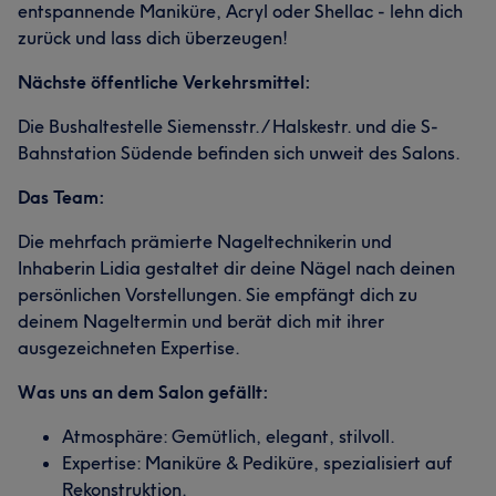
entspannende Maniküre, Acryl oder Shellac - lehn dich
zurück und lass dich überzeugen!
Nächste öffentliche Verkehrsmittel:
Die Bushaltestelle Siemensstr. / Halskestr. und die S-
Bahnstation Südende befinden sich unweit des Salons.
Das Team:
Die mehrfach prämierte Nageltechnikerin und
Inhaberin Lidia gestaltet dir deine Nägel nach deinen
persönlichen Vorstellungen. Sie empfängt dich zu
deinem Nageltermin und berät dich mit ihrer
ausgezeichneten Expertise.
Was uns an dem Salon gefällt:
Atmosphäre: Gemütlich, elegant, stilvoll.
Expertise: Maniküre & Pediküre, spezialisiert auf
Rekonstruktion.