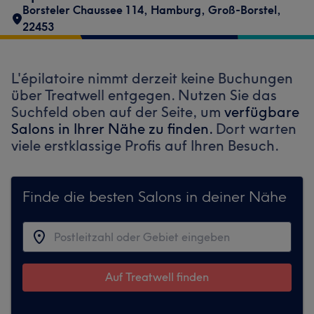
Borsteler Chaussee 114
,
Hamburg, Groß-Borstel
,
22453
L'épilatoire nimmt derzeit keine Buchungen
über Treatwell entgegen. Nutzen Sie das
Suchfeld oben auf der Seite, um
verfügbare
Salons in Ihrer Nähe zu finden.
Dort warten
viele erstklassige Profis auf Ihren Besuch.
Finde die besten Salons in deiner Nähe
Auf Treatwell finden