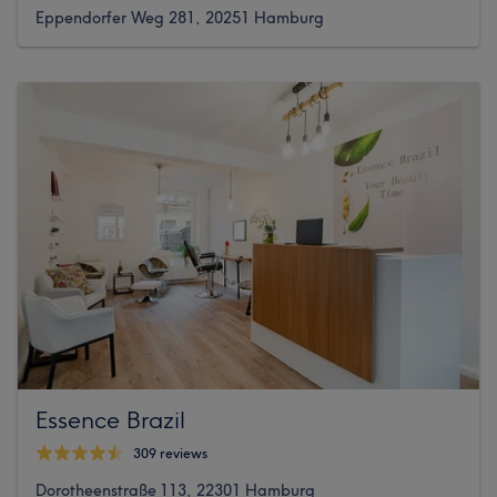
Eppendorfer Weg 281, 20251 Hamburg
Essence Brazil
309 reviews
Dorotheenstraße 113, 22301 Hamburg