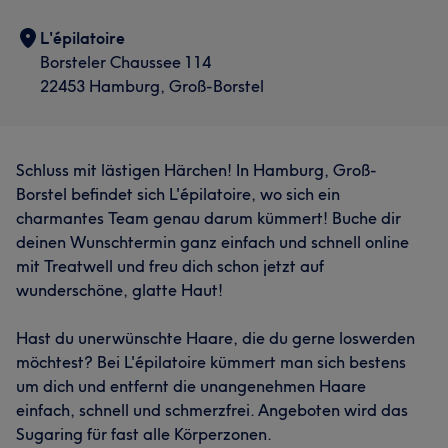
L'épilatoire
Borsteler Chaussee 114
22453 Hamburg, Groß-Borstel
Schluss mit lästigen Härchen! In Hamburg, Groß-
Borstel befindet sich L'épilatoire, wo sich ein
charmantes Team genau darum kümmert! Buche dir
deinen Wunschtermin ganz einfach und schnell online
mit Treatwell und freu dich schon jetzt auf
wunderschöne, glatte Haut!
Hast du unerwünschte Haare, die du gerne loswerden
möchtest? Bei L'épilatoire kümmert man sich bestens
um dich und entfernt die unangenehmen Haare
einfach, schnell und schmerzfrei. Angeboten wird das
Sugaring für fast alle Körperzonen.