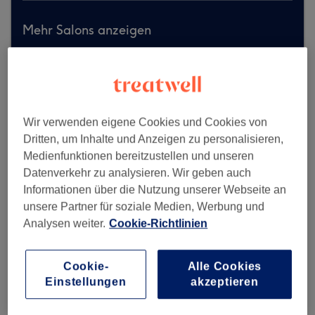
Mehr Salons anzeigen
Wir verwenden eigene Cookies und Cookies von
Dritten, um Inhalte und Anzeigen zu personalisieren,
Medienfunktionen bereitzustellen und unseren
Datenverkehr zu analysieren. Wir geben auch
Informationen über die Nutzung unserer Webseite an
unsere Partner für soziale Medien, Werbung und
Analysen weiter.
Cookie-Richtlinien
Cookie-
Alle Cookies
Einstellungen
akzeptieren
Elleira Beauty