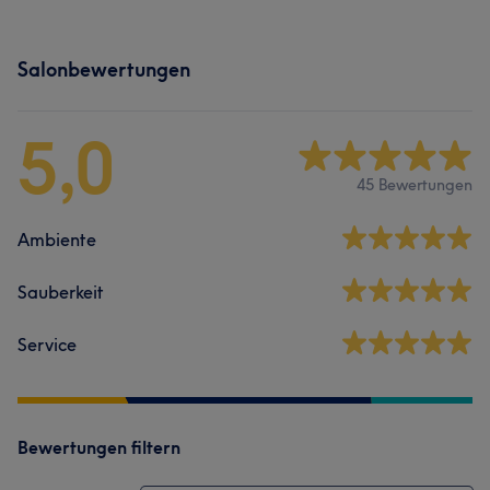
Salonbewertungen
5,0
45 Bewertungen
Ambiente
Sauberkeit
Service
Bewertungen filtern