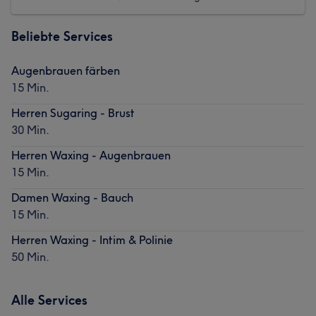
Beliebte Services
Augenbrauen färben
15 Min.
Herren Sugaring - Brust
30 Min.
Herren Waxing - Augenbrauen
15 Min.
Damen Waxing - Bauch
15 Min.
Herren Waxing - Intim & Polinie
50 Min.
Alle Services