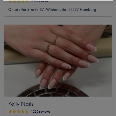
236 reviews
Ohlsdorfer Straße 87, Winterhude, 22297 Hamburg
Kelly Nails
1220 reviews