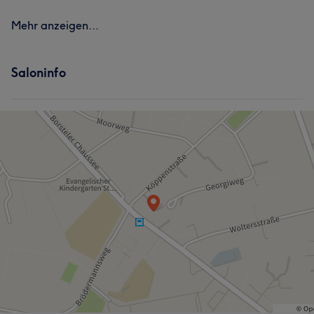
Mehr anzeigen...
Saloninfo