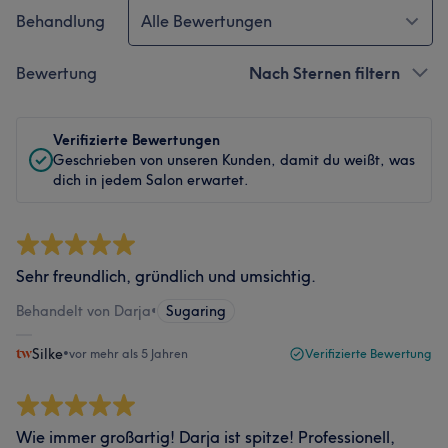
Behandlung
Alle Bewertungen
Bewertung
Nach Sternen filtern
Verifizierte Bewertungen
Geschrieben von unseren Kunden, damit du weißt, was
dich in jedem Salon erwartet.
Sehr freundlich, gründlich und umsichtig.
Behandelt von Darja
•
Sugaring
Silke
•
vor mehr als 5 Jahren
Verifizierte Bewertung
Wie immer großartig! Darja ist spitze! Professionell,