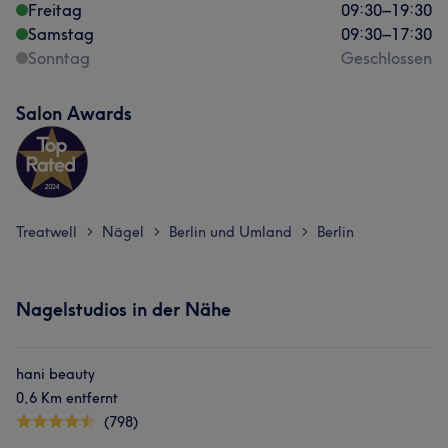
Freitag
09:30
–
19:30
Samstag
09:30
–
17:30
Sonntag
Geschlossen
Salon Awards
Treatwell
Nägel
Berlin und Umland
Berlin
>
>
>
Nagelstudios in der Nähe
hani beauty
0,6 Km entfernt
(798)