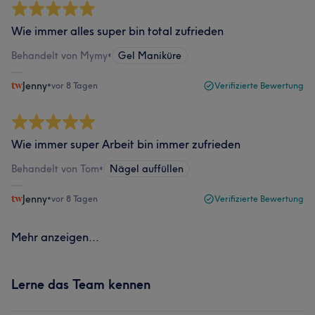
Wie immer alles super bin total zufrieden
Behandelt von Mymy
•
Gel Maniküre
Jenny
•
vor 8 Tagen
Verifizierte Bewertung
Wie immer super Arbeit bin immer zufrieden
Behandelt von Tom
•
Nägel auffüllen
Jenny
•
vor 8 Tagen
Verifizierte Bewertung
Mehr anzeigen...
Lerne das Team kennen