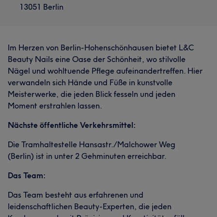
13051 Berlin
Im Herzen von Berlin-Hohenschönhausen bietet L&C
Beauty Nails eine Oase der Schönheit, wo stilvolle
Nägel und wohltuende Pflege aufeinandertreffen. Hier
verwandeln sich Hände und Füße in kunstvolle
Meisterwerke, die jeden Blick fesseln und jeden
Moment erstrahlen lassen.
Nächste öffentliche Verkehrsmittel:
Die Tramhaltestelle Hansastr./Malchower Weg
(Berlin) ist in unter 2 Gehminuten erreichbar.
Das Team:
Das Team besteht aus erfahrenen und
leidenschaftlichen Beauty-Experten, die jeden