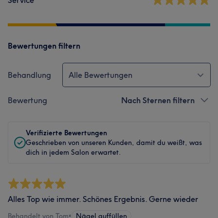
Service
Bewertungen filtern
Behandlung
Alle Bewertungen
Bewertung
Nach Sternen filtern
Verifizierte Bewertungen
Geschrieben von unseren Kunden, damit du weißt, was
dich in jedem Salon erwartet.
Alles Top wie immer. Schönes Ergebnis. Gerne wieder
Behandelt von Tom
•
Nägel auffüllen