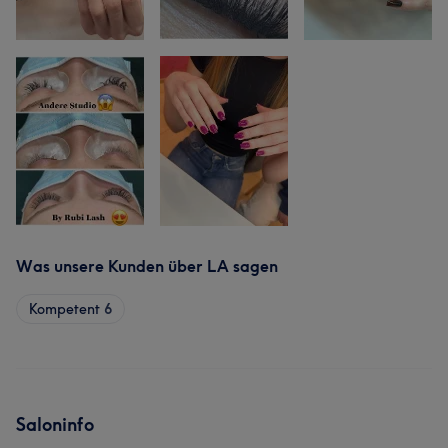
Was unsere Kunden über LA sagen
Kompetent
6
Saloninfo