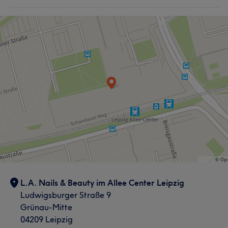
L.A. Nails & Beauty im Allee Center Leipzig
Ludwigsburger Straße 9
Grünau-Mitte
04209 Leipzig