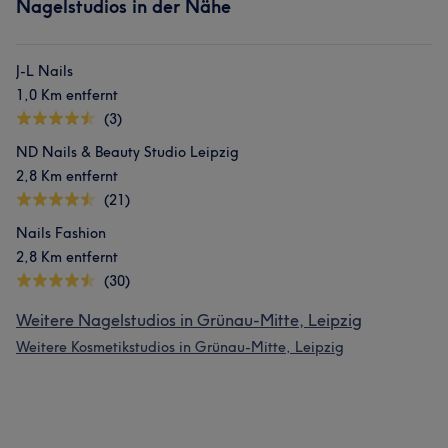
Nagelstudios in der Nähe
J-L Nails
1,0 Km entfernt
(3)
ND Nails & Beauty Studio Leipzig
2,8 Km entfernt
(21)
Nails Fashion
2,8 Km entfernt
(30)
Weitere Nagelstudios in Grünau-Mitte, Leipzig
Weitere Kosmetikstudios in Grünau-Mitte, Leipzig