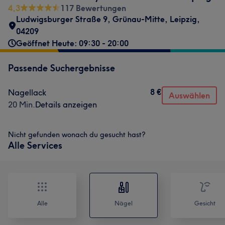
4,3
117 Bewertungen
Ludwigsburger Straße 9
,
Grünau-Mitte
,
Leipzig
,
04209
Geöffnet Heute: 09:30 - 20:00
Passende Suchergebnisse
8 €
Nagellack
Auswählen
20 Min.
Details anzeigen
Nicht gefunden wonach du gesucht hast?
Alle Services
Alle
Nägel
Gesicht