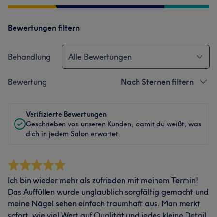
Bewertungen filtern
Behandlung
Alle Bewertungen
Bewertung
Nach Sternen filtern
Verifizierte Bewertungen
Geschrieben von unseren Kunden, damit du weißt, was
dich in jedem Salon erwartet.
Ich bin wieder mehr als zufrieden mit meinem Termin!
Das Auffüllen wurde unglaublich sorgfältig gemacht und
meine Nägel sehen einfach traumhaft aus. Man merkt
sofort, wie viel Wert auf Qualität und jedes kleine Detail