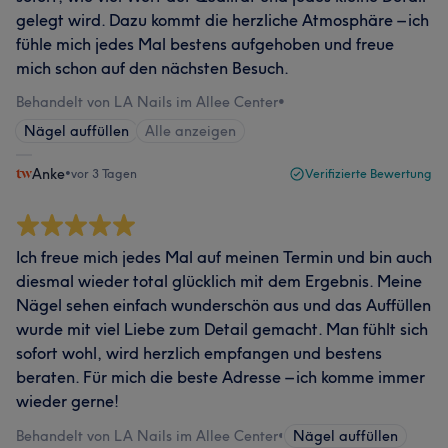
gelegt wird. Dazu kommt die herzliche Atmosphäre – ich
fühle mich jedes Mal bestens aufgehoben und freue
mich schon auf den nächsten Besuch.
Behandelt von LA Nails im Allee Center
•
Nägel auffüllen
Alle anzeigen
Anke
•
vor 3 Tagen
Verifizierte Bewertung
Ich freue mich jedes Mal auf meinen Termin und bin auch
diesmal wieder total glücklich mit dem Ergebnis. Meine
Nägel sehen einfach wunderschön aus und das Auffüllen
wurde mit viel Liebe zum Detail gemacht. Man fühlt sich
sofort wohl, wird herzlich empfangen und bestens
beraten. Für mich die beste Adresse – ich komme immer
wieder gerne!
Behandelt von LA Nails im Allee Center
•
Nägel auffüllen