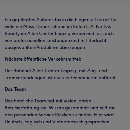
Ein gepflegtes Äußeres bis in die Fingerspitzen ist für
viele ein Muss. Daher schaue im Salon L.A. Nails &
Beauty im Allee Center Leipzig vorbei und lass dich
von professionellen Leistungen und mit Bedacht
ausgewählten Produkten überzeugen.
Nächste öffentliche Verkehrsmittel:
Der Bahnhof Allee-Center Leipzig, mit Zug- und
Tramverbindungen, ist nur vier Gehminuten entfernt.
Das Team
Das herzliche Team hat mit vielen Jahren
Berufserfahrung viel Wissen gesammelt und hilft dir
den passenden Service für dich zu finden. Hier wird
Deutsch, Englisch und Vietnamesisch gesprochen.