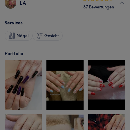
LA
87 Bewertungen
Services
Nägel
Gesicht
Portfolio