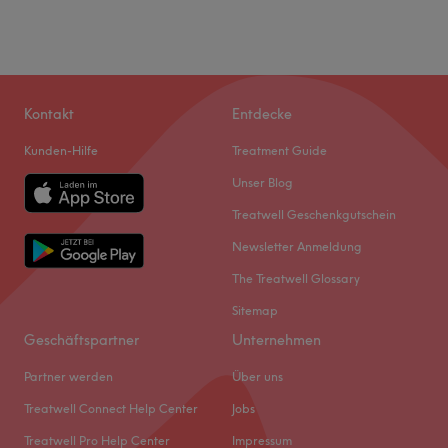
Kontakt
Entdecke
Kunden-Hilfe
Treatment Guide
Unser Blog
Treatwell Geschenkgutschein
Newsletter Anmeldung
The Treatwell Glossary
Sitemap
Geschäftspartner
Unternehmen
Partner werden
Über uns
Treatwell Connect Help Center
Jobs
Treatwell Pro Help Center
Impressum