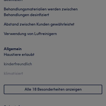
Behandlungsmaterialien werden zwischen
Behandlungen desinfiziert
Abstand zwischen Kunden gewährleistet
Verwendung von Luftreinigern
Allgemein
Haustiere erlaubt
kinderfreundlich
klimatisiert
Alle 18 Besonderheiten anzeigen