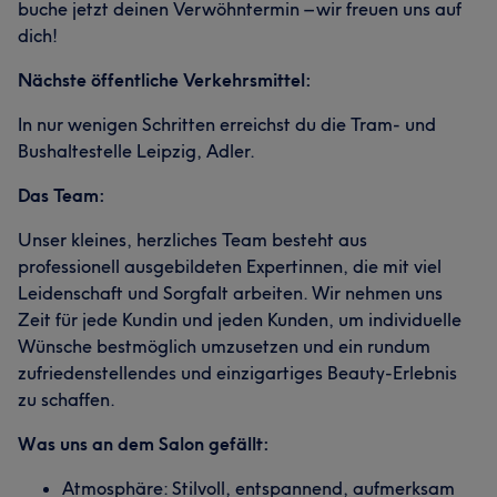
buche jetzt deinen Verwöhntermin – wir freuen uns auf
dich!
Nächste öffentliche Verkehrsmittel:
In nur wenigen Schritten erreichst du die Tram- und
Bushaltestelle Leipzig, Adler.
Das Team:
Unser kleines, herzliches Team besteht aus
professionell ausgebildeten Expertinnen, die mit viel
Leidenschaft und Sorgfalt arbeiten. Wir nehmen uns
Zeit für jede Kundin und jeden Kunden, um individuelle
Wünsche bestmöglich umzusetzen und ein rundum
zufriedenstellendes und einzigartiges Beauty-Erlebnis
zu schaffen.
Was uns an dem Salon gefällt:
Atmosphäre: Stilvoll, entspannend, aufmerksam