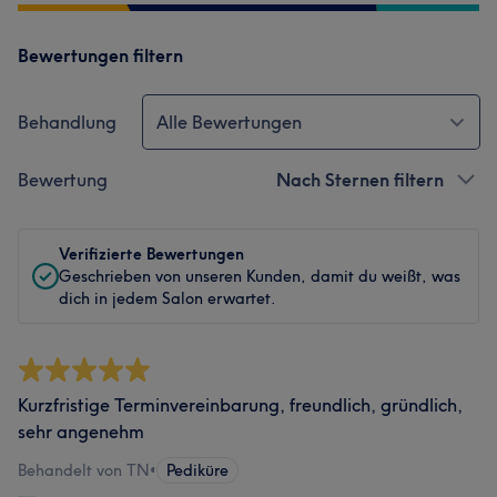
Bewertungen filtern
Behandlung
Alle Bewertungen
Bewertung
Nach Sternen filtern
Verifizierte Bewertungen
Geschrieben von unseren Kunden, damit du weißt, was
dich in jedem Salon erwartet.
Kurzfristige Terminvereinbarung, freundlich, gründlich,
sehr angenehm
Behandelt von TN
•
Pediküre