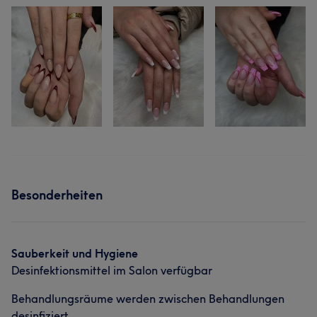
Besonderheiten
Sauberkeit und Hygiene
Desinfektionsmittel im Salon verfügbar
Behandlungsräume werden zwischen Behandlungen
desinfiziert