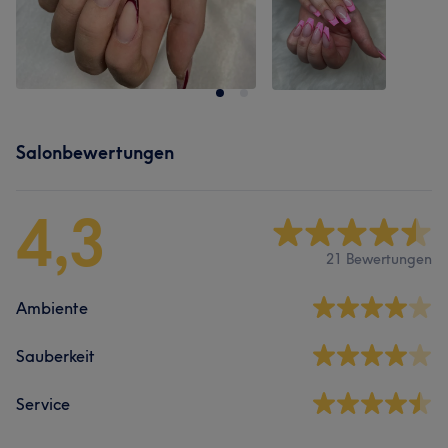
Salonbewertungen
4,3
21 Bewertungen
Ambiente
Sauberkeit
Service