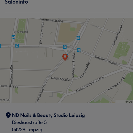
Saloninfo
ND Nails & Beauty Studio Leipzig
Dieskaustraße 5
04229 Leipzig