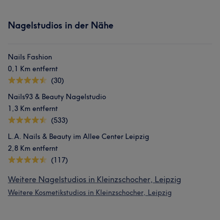
Nagelstudios in der Nähe
Nails Fashion
0,1 Km entfernt
(30)
Nails93 & Beauty Nagelstudio
1,3 Km entfernt
(533)
L.A. Nails & Beauty im Allee Center Leipzig
2,8 Km entfernt
(117)
Weitere Nagelstudios in Kleinzschocher, Leipzig
Weitere Kosmetikstudios in Kleinzschocher, Leipzig