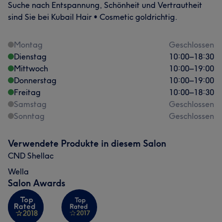
Suche nach Entspannung, Schönheit und Vertrautheit
sind Sie bei Kubail Hair • Cosmetic goldrichtig.
Montag
Geschlossen
Dienstag
10:00
–
18:30
Mittwoch
10:00
–
19:00
Donnerstag
10:00
–
19:00
Freitag
10:00
–
18:30
Samstag
Geschlossen
Sonntag
Geschlossen
Verwendete Produkte in diesem Salon
CND Shellac
Wella
Salon Awards