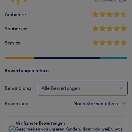
Ambiente
Sauberkeit
Service
Bewertungen filtern
Behandlung
Alle Bewertungen
Bewertung
Nach Sternen filtern
Verifizierte Bewertungen
Geschrieben von unseren Kunden, damit du weißt, was