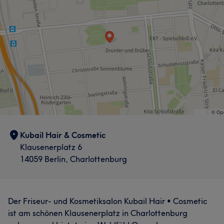
Kubail Hair & Cosmetic
Klausenerplatz 6
14059 Berlin, Charlottenburg
Der Friseur- und Kosmetiksalon Kubail Hair • Cosmetic
ist am schönen Klausenerplatz in Charlottenburg