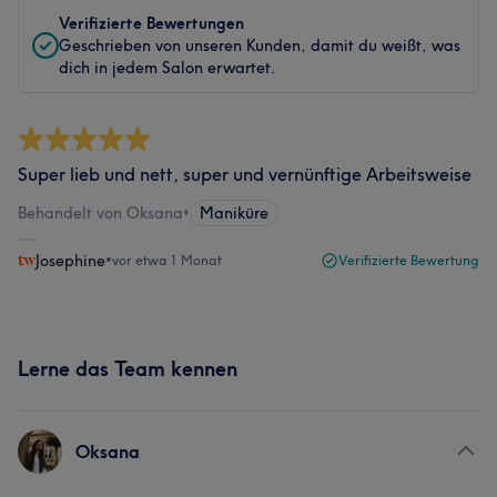
Verifizierte Bewertungen
Geschrieben von unseren Kunden, damit du weißt, was
dich in jedem Salon erwartet.
Super lieb und nett, super und vernünftige Arbeitsweise
Behandelt von Oksana
•
Maniküre
Josephine
•
vor etwa 1 Monat
Verifizierte Bewertung
Lerne das Team kennen
Oksana