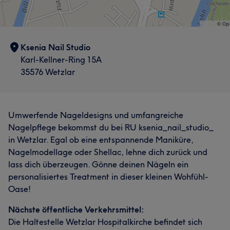
Ksenia Nail Studio
Karl-Kellner-Ring 15A
35576 Wetzlar
Umwerfende Nageldesigns und umfangreiche
Nagelpflege bekommst du bei RU ksenia_nail_studio_
in Wetzlar. Egal ob eine entspannende Maniküre,
Nagelmodellage oder Shellac, lehne dich zurück und
lass dich überzeugen. Gönne deinen Nägeln ein
personalisiertes Treatment in dieser kleinen Wohfühl-
Oase!
Nächste öffentliche Verkehrsmittel:
Die Haltestelle Wetzlar Hospitalkirche befindet sich