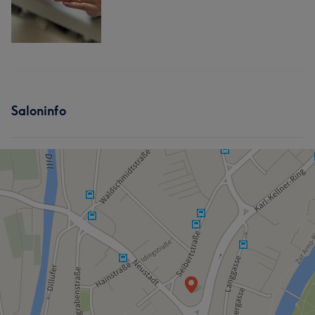
Saloninfo