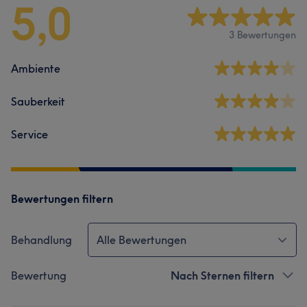
5,0
3 Bewertungen
Ambiente
Sauberkeit
Service
Bewertungen filtern
Behandlung
Alle Bewertungen
Bewertung
Nach Sternen filtern