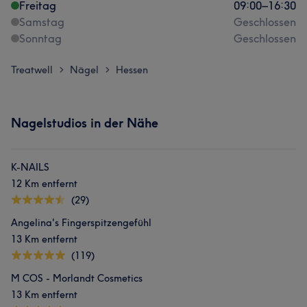
Freitag
09:00
–
16:30
Samstag
Geschlossen
Sonntag
Geschlossen
Treatwell
Nägel
Hessen
>
>
Nagelstudios in der Nähe
K-NAILS
12 Km entfernt
(29)
Angelina's Fingerspitzengefühl
13 Km entfernt
(119)
M COS - Morlandt Cosmetics
13 Km entfernt