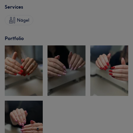
Services
Nägel
Portfolio