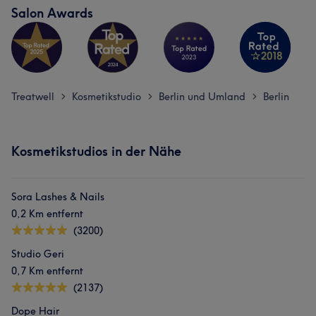
Salon Awards
Treatwell
Kosmetikstudio
Berlin und Umland
Berlin
>
>
>
Kosmetikstudios in der Nähe
Sora Lashes & Nails
0,2 Km entfernt
(3200)
Studio Geri
0,7 Km entfernt
(2137)
Dope Hair