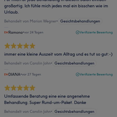
großartig. Ich fühle mich jedes mal ein bisschen wie im
Urlaub.
Behandelt von Marion Wegner
•
Gesichtsbehandlungen
Ramona
•
vor 24 Tagen
Verifizierte Bewertung
immer eine kleine Auszeit vom Alltag und es tut so gut:-)
Behandelt von Carolin John
•
Gesichtsbehandlungen
DIANA
•
vor 27 Tagen
Verifizierte Bewertung
Umfassende Beratung eine eine angenehme
Behandlung. Super Rund-um-Paket. Danke
Behandelt von Carolin John
•
Gesichtsbehandlungen