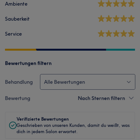
Ambiente
Sauberkeit
Service
Bewertungen filtern
Behandlung
Alle Bewertungen
Bewertung
Nach Sternen filtern
Verifizierte Bewertungen
Geschrieben von unseren Kunden, damit du weißt, was
dich in jedem Salon erwartet.