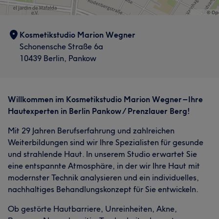
Kosmetikstudio Marion Wegner
Schonensche Straße 6a
10439 Berlin, Pankow
Willkommen im Kosmetikstudio Marion Wegner – Ihre
Hautexperten in Berlin Pankow / Prenzlauer Berg!
Mit 29 Jahren Berufserfahrung und zahlreichen
Weiterbildungen sind wir Ihre Spezialisten für gesunde
und strahlende Haut. In unserem Studio erwartet Sie
eine entspannte Atmosphäre, in der wir Ihre Haut mit
modernster Technik analysieren und ein individuelles,
nachhaltiges Behandlungskonzept für Sie entwickeln.
Ob gestörte Hautbarriere, Unreinheiten, Akne,