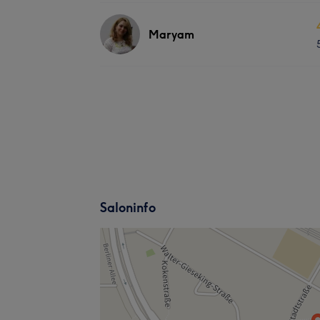
Maryam
Saloninfo