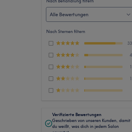
Nach Behandlung filtern
Alle Bewertungen
Nach Sternen filtern
3
Verifizierte Bewertungen
Geschrieben von unseren Kunden, damit
du weißt, was dich in jedem Salon