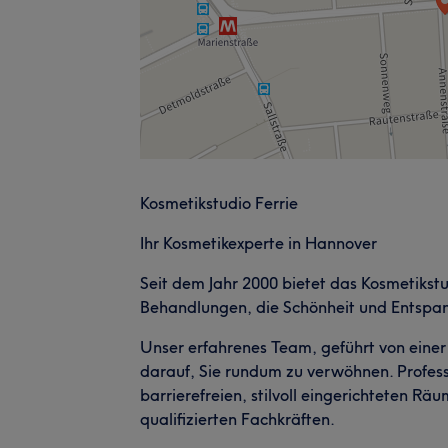
Kosmetikstudio Ferrie
Ihr Kosmetikexperte in Hannover
Seit dem Jahr 2000 bietet das Kosmetikst
Behandlungen, die Schönheit und Entspa
Unser erfahrenes Team, geführt von einer 
darauf, Sie rundum zu verwöhnen. Profess
barrierefreien, stilvoll eingerichteten R
qualifizierten Fachkräften.