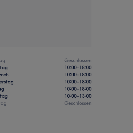
ag
Geschlossen
stag
10:00
–
18:00
woch
10:00
–
18:00
erstag
10:00
–
18:00
ag
10:00
–
18:00
tag
10:00
–
13:00
tag
Geschlossen