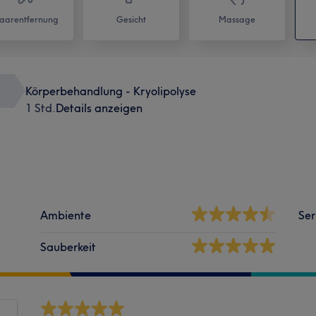
aarentfernung
Gesicht
Massage
Körperbehandlung - Kryolipolyse
1 Std.
Details anzeigen
Ambiente
Ser
Sauberkeit